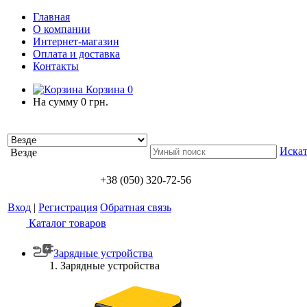
Главная
О компании
Интернет-магазин
Оплата и доставка
Контакты
Корзина
0
На сумму
0 грн.
Искат
Везде
+38 (050) 320-72-56
Вход
|
Регистрация
Обратная связь
Каталог товаров
Зарядные устройства
Зарядные устройства