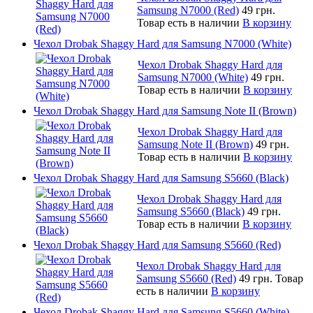
Samsung N7000 (Red)
49 грн.
Товар есть в наличии
В корзину
Чехол Drobak Shaggy Hard для Samsung N7000 (White)
Чехол Drobak Shaggy Hard для
Samsung N7000 (White)
49 грн.
Товар есть в наличии
В корзину
Чехол Drobak Shaggy Hard для Samsung Note II (Brown)
Чехол Drobak Shaggy Hard для
Samsung Note II (Brown)
49 грн.
Товар есть в наличии
В корзину
Чехол Drobak Shaggy Hard для Samsung S5660 (Black)
Чехол Drobak Shaggy Hard для
Samsung S5660 (Black)
49 грн.
Товар есть в наличии
В корзину
Чехол Drobak Shaggy Hard для Samsung S5660 (Red)
Чехол Drobak Shaggy Hard для
Samsung S5660 (Red)
49 грн.
Товар
есть в наличии
В корзину
Чехол Drobak Shaggy Hard для Samsung S5660 (White)