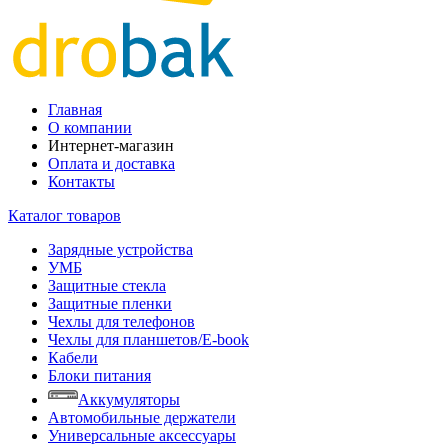
Главная
О компании
Интернет-магазин
Оплата и доставка
Контакты
Каталог товаров
Зарядные устройства
УМБ
Защитные стекла
Защитные пленки
Чехлы для телефонов
Чехлы для планшетов/E-book
Кабели
Блоки питания
Аккумуляторы
Автомобильные держатели
Универсальные аксессуары