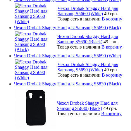
Чехол Drobak Shaggy Hard для
Samsung S5660 (White)
49 грн.
Товар есть в наличии
В корзину
Чехол Drobak Shaggy Hard для Samsung S5690 (Black)
Чехол Drobak Shaggy Hard для
Samsung S5690 (Black)
49 грн.
Товар есть в наличии
В корзину
Чехол Drobak Shaggy Hard для Samsung S5690 (White)
Чехол Drobak Shaggy Hard для
Samsung S5690 (White)
49 грн.
Товар есть в наличии
В корзину
Чехол Drobak Shaggy Hard для Samsung S5830 (Black)
Чехол Drobak Shaggy Hard для
Samsung S5830 (Black)
49 грн.
Товар есть в наличии
В корзину