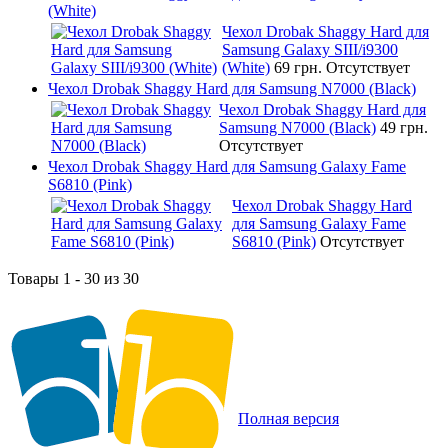
(White)
Чехол Drobak Shaggy Hard для
Samsung Galaxy SIII/i9300
(White)
69 грн.
Отсутствует
Чехол Drobak Shaggy Hard для Samsung N7000 (Black)
Чехол Drobak Shaggy Hard для
Samsung N7000 (Black)
49 грн.
Отсутствует
Чехол Drobak Shaggy Hard для Samsung Galaxy Fame
S6810 (Pink)
Чехол Drobak Shaggy Hard
для Samsung Galaxy Fame
S6810 (Pink)
Отсутствует
Товары 1 - 30 из 30
Полная версия