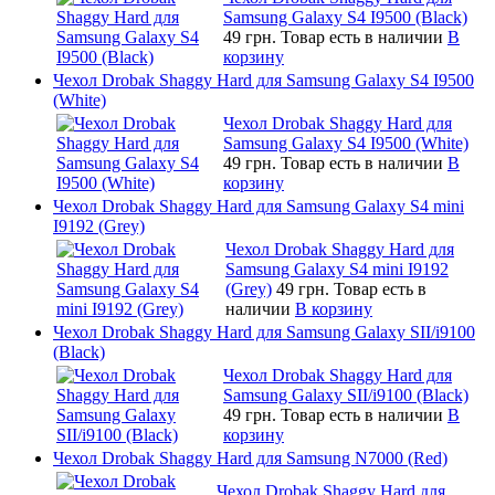
Samsung Galaxy S4 I9500 (Black)
49 грн.
Товар есть в наличии
В
корзину
Чехол Drobak Shaggy Hard для Samsung Galaxy S4 I9500
(White)
Чехол Drobak Shaggy Hard для
Samsung Galaxy S4 I9500 (White)
49 грн.
Товар есть в наличии
В
корзину
Чехол Drobak Shaggy Hard для Samsung Galaxy S4 mini
I9192 (Grey)
Чехол Drobak Shaggy Hard для
Samsung Galaxy S4 mini I9192
(Grey)
49 грн.
Товар есть в
наличии
В корзину
Чехол Drobak Shaggy Hard для Samsung Galaxy SII/i9100
(Black)
Чехол Drobak Shaggy Hard для
Samsung Galaxy SII/i9100 (Black)
49 грн.
Товар есть в наличии
В
корзину
Чехол Drobak Shaggy Hard для Samsung N7000 (Red)
Чехол Drobak Shaggy Hard для