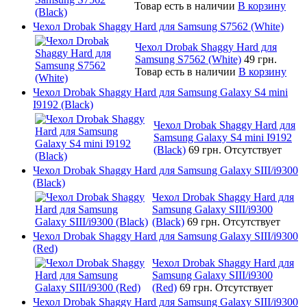
Товар есть в наличии
В корзину
Чехол Drobak Shaggy Hard для Samsung S7562 (White)
Чехол Drobak Shaggy Hard для
Samsung S7562 (White)
49 грн.
Товар есть в наличии
В корзину
Чехол Drobak Shaggy Hard для Samsung Galaxy S4 mini
I9192 (Black)
Чехол Drobak Shaggy Hard для
Samsung Galaxy S4 mini I9192
(Black)
69 грн.
Отсутствует
Чехол Drobak Shaggy Hard для Samsung Galaxy SIII/i9300
(Black)
Чехол Drobak Shaggy Hard для
Samsung Galaxy SIII/i9300
(Black)
69 грн.
Отсутствует
Чехол Drobak Shaggy Hard для Samsung Galaxy SIII/i9300
(Red)
Чехол Drobak Shaggy Hard для
Samsung Galaxy SIII/i9300
(Red)
69 грн.
Отсутствует
Чехол Drobak Shaggy Hard для Samsung Galaxy SIII/i9300