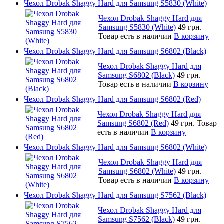
Чехол Drobak Shaggy Hard для Samsung S5830 (White)
Чехол Drobak Shaggy Hard для
Samsung S5830 (White)
49 грн.
Товар есть в наличии
В корзину
Чехол Drobak Shaggy Hard для Samsung S6802 (Black)
Чехол Drobak Shaggy Hard для
Samsung S6802 (Black)
49 грн.
Товар есть в наличии
В корзину
Чехол Drobak Shaggy Hard для Samsung S6802 (Red)
Чехол Drobak Shaggy Hard для
Samsung S6802 (Red)
49 грн.
Товар
есть в наличии
В корзину
Чехол Drobak Shaggy Hard для Samsung S6802 (White)
Чехол Drobak Shaggy Hard для
Samsung S6802 (White)
49 грн.
Товар есть в наличии
В корзину
Чехол Drobak Shaggy Hard для Samsung S7562 (Black)
Чехол Drobak Shaggy Hard для
Samsung S7562 (Black)
49 грн.