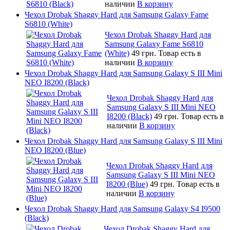
наличии
В корзину
Чехол Drobak Shaggy Hard для Samsung Galaxy Fame
S6810 (White)
Чехол Drobak Shaggy Hard для
Samsung Galaxy Fame S6810
(White)
49 грн.
Товар есть в
наличии
В корзину
Чехол Drobak Shaggy Hard для Samsung Galaxy S III Mini
NEO I8200 (Black)
Чехол Drobak Shaggy Hard для
Samsung Galaxy S III Mini NEO
I8200 (Black)
49 грн.
Товар есть в
наличии
В корзину
Чехол Drobak Shaggy Hard для Samsung Galaxy S III Mini
NEO I8200 (Blue)
Чехол Drobak Shaggy Hard для
Samsung Galaxy S III Mini NEO
I8200 (Blue)
49 грн.
Товар есть в
наличии
В корзину
Чехол Drobak Shaggy Hard для Samsung Galaxy S4 I9500
(Black)
Чехол Drobak Shaggy Hard для