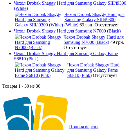
Чехол Drobak Shaggy Hard для Samsung Galaxy SIII/i9300
(White)
Чехол Drobak Shaggy Hard для
Samsung Galaxy SIII/i9300
(White)
69 грн.
Отсутствует
Чехол Drobak Shaggy Hard для Samsung N7000 (Black)
Чехол Drobak Shaggy Hard для
Samsung N7000 (Black)
49 грн.
Отсутствует
Чехол Drobak Shaggy Hard для Samsung Galaxy Fame
S6810 (Pink)
Чехол Drobak Shaggy Hard
для Samsung Galaxy Fame
S6810 (Pink)
Отсутствует
Товары 1 - 30 из 30
Полная версия