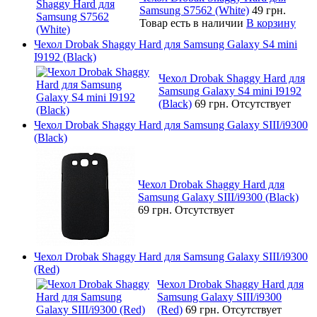
Samsung S7562 (White)
49 грн.
Товар есть в наличии
В корзину
Чехол Drobak Shaggy Hard для Samsung Galaxy S4 mini
I9192 (Black)
Чехол Drobak Shaggy Hard для
Samsung Galaxy S4 mini I9192
(Black)
69 грн.
Отсутствует
Чехол Drobak Shaggy Hard для Samsung Galaxy SIII/i9300
(Black)
Чехол Drobak Shaggy Hard для
Samsung Galaxy SIII/i9300 (Black)
69 грн.
Отсутствует
Чехол Drobak Shaggy Hard для Samsung Galaxy SIII/i9300
(Red)
Чехол Drobak Shaggy Hard для
Samsung Galaxy SIII/i9300
(Red)
69 грн.
Отсутствует