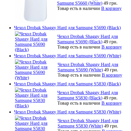
Samsung S5660 (White)
49 грн.
Товар есть в наличии
В корзину
Чехол Drobak Shaggy Hard для Samsung S5690 (Black)
Чехол Drobak Shaggy Hard для
Samsung S5690 (Black)
49 грн.
Товар есть в наличии
В корзину
Чехол Drobak Shaggy Hard для Samsung S5690 (White)
Чехол Drobak Shaggy Hard для
Samsung S5690 (White)
49 грн.
Товар есть в наличии
В корзину
Чехол Drobak Shaggy Hard для Samsung S5830 (Black)
Чехол Drobak Shaggy Hard для
Samsung S5830 (Black)
49 грн.
Товар есть в наличии
В корзину
Чехол Drobak Shaggy Hard для Samsung S5830 (White)
Чехол Drobak Shaggy Hard для
Samsung S5830 (White)
49 грн.