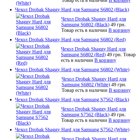
Товар есть в наличии
В корзину
Чехол Drobak Shaggy Hard для Samsung S6802 (Black)
Чехол Drobak Shaggy Hard для
Samsung S6802 (Black)
49 грн.
Товар есть в наличии
В корзину
Чехол Drobak Shaggy Hard для Samsung S6802 (Red)
Чехол Drobak Shaggy Hard для
Samsung S6802 (Red)
49 грн.
Товар
есть в наличии
В корзину
Чехол Drobak Shaggy Hard для Samsung S6802 (White)
Чехол Drobak Shaggy Hard для
Samsung S6802 (White)
49 грн.
Товар есть в наличии
В корзину
Чехол Drobak Shaggy Hard для Samsung S7562 (Black)
Чехол Drobak Shaggy Hard для
Samsung S7562 (Black)
49 грн.
Товар есть в наличии
В корзину
Чехол Drobak Shaggy Hard для Samsung S7562 (White)
Чехол Drobak Shaggy Hard для