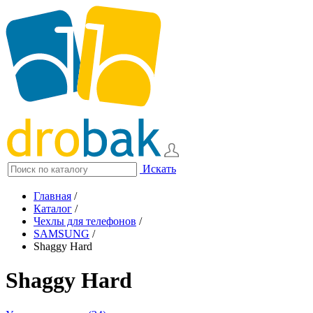
Искать
Главная
/
Каталог
/
Чехлы для телефонов
/
SAMSUNG
/
Shaggy Hard
Shaggy Hard