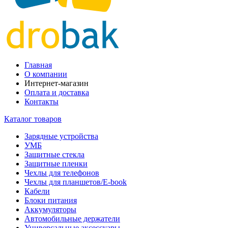
Главная
О компании
Интернет-магазин
Оплата и доставка
Контакты
Каталог товаров
Зарядные устройства
УМБ
Защитные стекла
Защитные пленки
Чехлы для телефонов
Чехлы для планшетов/E-book
Кабели
Блоки питания
Аккумуляторы
Автомобильные держатели
Универсальные аксессуары