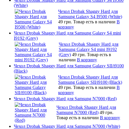
Чехол Drobak Shaggy Hard для Samsung Galaxy S4 I9500
(White)
Чехол Drobak Shaggy Hard для
Samsung Galaxy S4 I9500 (White)
49 грн.
Товар есть в наличии
В
корзину
Чехол Drobak Shaggy Hard для Samsung Galaxy S4 mini
I9192 (Grey)
Чехол Drobak Shaggy Hard для
Samsung Galaxy S4 mini I9192
(Grey)
49 грн.
Товар есть в
наличии
В корзину
Чехол Drobak Shaggy Hard для Samsung Galaxy SII/i9100
(Black)
Чехол Drobak Shaggy Hard для
Samsung Galaxy SII/i9100 (Black)
49 грн.
Товар есть в наличии
В
корзину
Чехол Drobak Shaggy Hard для Samsung N7000 (Red)
Чехол Drobak Shaggy Hard для
Samsung N7000 (Red)
49 грн.
Товар есть в наличии
В корзину
Чехол Drobak Shaggy Hard для Samsung N7000 (White)