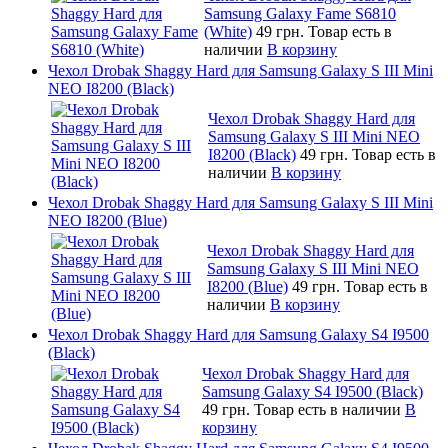
Samsung Galaxy Fame S6810
(White)
49 грн.
Товар есть в
наличии
В корзину
Чехол Drobak Shaggy Hard для Samsung Galaxy S III Mini
NEO I8200 (Black)
Чехол Drobak Shaggy Hard для
Samsung Galaxy S III Mini NEO
I8200 (Black)
49 грн.
Товар есть в
наличии
В корзину
Чехол Drobak Shaggy Hard для Samsung Galaxy S III Mini
NEO I8200 (Blue)
Чехол Drobak Shaggy Hard для
Samsung Galaxy S III Mini NEO
I8200 (Blue)
49 грн.
Товар есть в
наличии
В корзину
Чехол Drobak Shaggy Hard для Samsung Galaxy S4 I9500
(Black)
Чехол Drobak Shaggy Hard для
Samsung Galaxy S4 I9500 (Black)
49 грн.
Товар есть в наличии
В
корзину