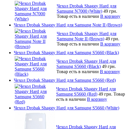
Чехол Drobak Shaggy Hard для
Samsung N7000 (White)
49 грн.
Товар есть в наличии
В корзину
Чехол Drobak Shaggy Hard для Samsung Note II (Brown)
Чехол Drobak Shaggy Hard для
Samsung Note II (Brown)
49 грн.
Товар есть в наличии
В корзину
Чехол Drobak Shaggy Hard для Samsung S5660 (Black)
Чехол Drobak Shaggy Hard для
Samsung S5660 (Black)
49 грн.
Товар есть в наличии
В корзину
Чехол Drobak Shaggy Hard для Samsung S5660 (Red)
Чехол Drobak Shaggy Hard для
Samsung S5660 (Red)
49 грн.
Товар
есть в наличии
В корзину
Чехол Drobak Shaggy Hard для Samsung S5660 (White)
Чехол Drobak Shaggy Hard для