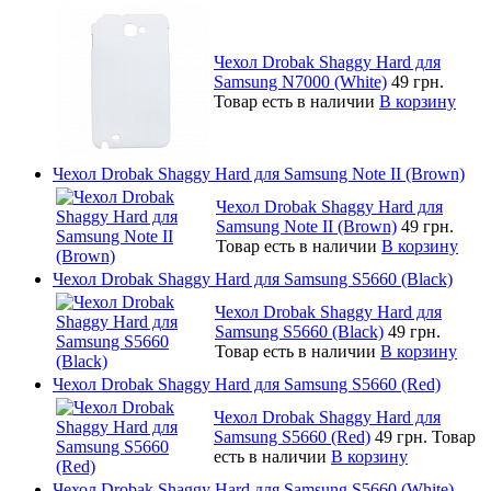
Чехол Drobak Shaggy Hard для
Samsung N7000 (White)
49 грн.
Товар есть в наличии
В корзину
Чехол Drobak Shaggy Hard для Samsung Note II (Brown)
Чехол Drobak Shaggy Hard для
Samsung Note II (Brown)
49 грн.
Товар есть в наличии
В корзину
Чехол Drobak Shaggy Hard для Samsung S5660 (Black)
Чехол Drobak Shaggy Hard для
Samsung S5660 (Black)
49 грн.
Товар есть в наличии
В корзину
Чехол Drobak Shaggy Hard для Samsung S5660 (Red)
Чехол Drobak Shaggy Hard для
Samsung S5660 (Red)
49 грн.
Товар
есть в наличии
В корзину
Чехол Drobak Shaggy Hard для Samsung S5660 (White)