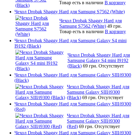
Товар есть в наличии
В корзину
Чехол Drobak Shaggy Hard для Samsung S7562 (White)
Чехол Drobak Shaggy Hard для
Samsung S7562 (White)
49 грн.
Товар есть в наличии
В корзину
Чехол Drobak Shaggy Hard для Samsung Galaxy S4 mini
I9192 (Black)
Чехол Drobak Shaggy Hard для
Samsung Galaxy S4 mini I9192
(Black)
69 грн.
Отсутствует
Чехол Drobak Shaggy Hard для Samsung Galaxy SIII/i9300
(Black)
Чехол Drobak Shaggy Hard для
Samsung Galaxy SIII/i9300
(Black)
69 грн.
Отсутствует
Чехол Drobak Shaggy Hard для Samsung Galaxy SIII/i9300
(Red)
Чехол Drobak Shaggy Hard для
Samsung Galaxy SIII/i9300
(Red)
69 грн.
Отсутствует
Чехол Drobak Shaggy Hard для Samsung Galaxy SIII/i9300