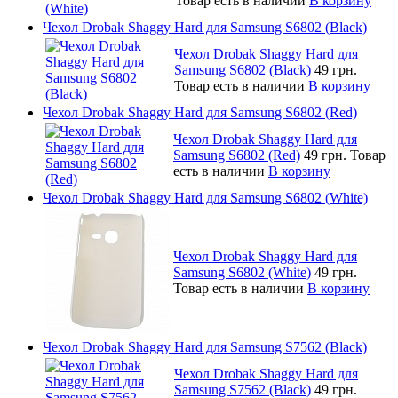
Товар есть в наличии
В корзину
Чехол Drobak Shaggy Hard для Samsung S6802 (Black)
Чехол Drobak Shaggy Hard для
Samsung S6802 (Black)
49 грн.
Товар есть в наличии
В корзину
Чехол Drobak Shaggy Hard для Samsung S6802 (Red)
Чехол Drobak Shaggy Hard для
Samsung S6802 (Red)
49 грн.
Товар
есть в наличии
В корзину
Чехол Drobak Shaggy Hard для Samsung S6802 (White)
Чехол Drobak Shaggy Hard для
Samsung S6802 (White)
49 грн.
Товар есть в наличии
В корзину
Чехол Drobak Shaggy Hard для Samsung S7562 (Black)
Чехол Drobak Shaggy Hard для
Samsung S7562 (Black)
49 грн.