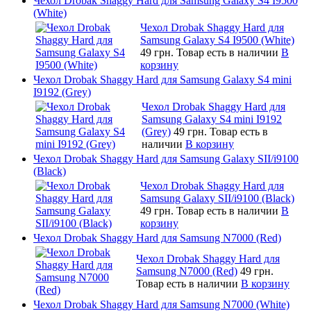
Чехол Drobak Shaggy Hard для Samsung Galaxy S4 I9500
(White)
Чехол Drobak Shaggy Hard для
Samsung Galaxy S4 I9500 (White)
49 грн.
Товар есть в наличии
В
корзину
Чехол Drobak Shaggy Hard для Samsung Galaxy S4 mini
I9192 (Grey)
Чехол Drobak Shaggy Hard для
Samsung Galaxy S4 mini I9192
(Grey)
49 грн.
Товар есть в
наличии
В корзину
Чехол Drobak Shaggy Hard для Samsung Galaxy SII/i9100
(Black)
Чехол Drobak Shaggy Hard для
Samsung Galaxy SII/i9100 (Black)
49 грн.
Товар есть в наличии
В
корзину
Чехол Drobak Shaggy Hard для Samsung N7000 (Red)
Чехол Drobak Shaggy Hard для
Samsung N7000 (Red)
49 грн.
Товар есть в наличии
В корзину
Чехол Drobak Shaggy Hard для Samsung N7000 (White)