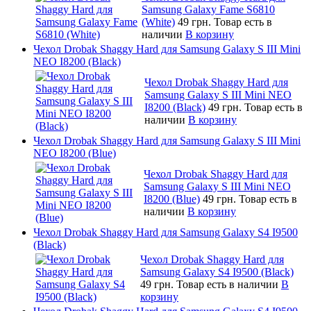
Samsung Galaxy Fame S6810
(White)
49 грн.
Товар есть в
наличии
В корзину
Чехол Drobak Shaggy Hard для Samsung Galaxy S III Mini
NEO I8200 (Black)
Чехол Drobak Shaggy Hard для
Samsung Galaxy S III Mini NEO
I8200 (Black)
49 грн.
Товар есть в
наличии
В корзину
Чехол Drobak Shaggy Hard для Samsung Galaxy S III Mini
NEO I8200 (Blue)
Чехол Drobak Shaggy Hard для
Samsung Galaxy S III Mini NEO
I8200 (Blue)
49 грн.
Товар есть в
наличии
В корзину
Чехол Drobak Shaggy Hard для Samsung Galaxy S4 I9500
(Black)
Чехол Drobak Shaggy Hard для
Samsung Galaxy S4 I9500 (Black)
49 грн.
Товар есть в наличии
В
корзину