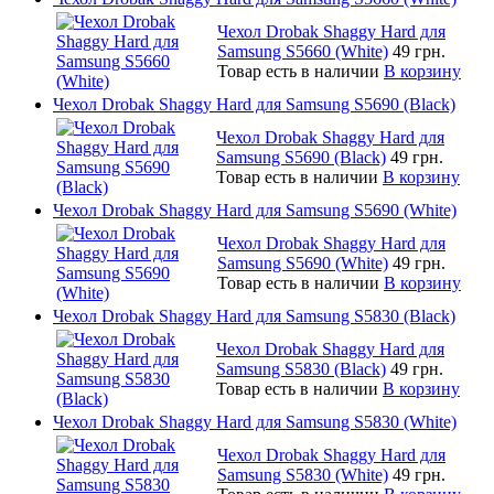
Чехол Drobak Shaggy Hard для
Samsung S5660 (White)
49 грн.
Товар есть в наличии
В корзину
Чехол Drobak Shaggy Hard для Samsung S5690 (Black)
Чехол Drobak Shaggy Hard для
Samsung S5690 (Black)
49 грн.
Товар есть в наличии
В корзину
Чехол Drobak Shaggy Hard для Samsung S5690 (White)
Чехол Drobak Shaggy Hard для
Samsung S5690 (White)
49 грн.
Товар есть в наличии
В корзину
Чехол Drobak Shaggy Hard для Samsung S5830 (Black)
Чехол Drobak Shaggy Hard для
Samsung S5830 (Black)
49 грн.
Товар есть в наличии
В корзину
Чехол Drobak Shaggy Hard для Samsung S5830 (White)
Чехол Drobak Shaggy Hard для
Samsung S5830 (White)
49 грн.