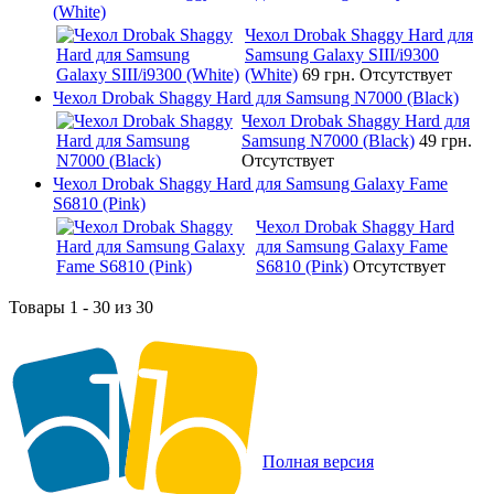
(White)
Чехол Drobak Shaggy Hard для
Samsung Galaxy SIII/i9300
(White)
69 грн.
Отсутствует
Чехол Drobak Shaggy Hard для Samsung N7000 (Black)
Чехол Drobak Shaggy Hard для
Samsung N7000 (Black)
49 грн.
Отсутствует
Чехол Drobak Shaggy Hard для Samsung Galaxy Fame
S6810 (Pink)
Чехол Drobak Shaggy Hard
для Samsung Galaxy Fame
S6810 (Pink)
Отсутствует
Товары 1 - 30 из 30
Полная версия