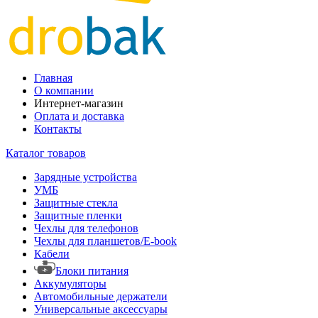
Главная
О компании
Интернет-магазин
Оплата и доставка
Контакты
Каталог товаров
Зарядные устройства
УМБ
Защитные стекла
Защитные пленки
Чехлы для телефонов
Чехлы для планшетов/E-book
Кабели
Блоки питания
Аккумуляторы
Автомобильные держатели
Универсальные аксессуары