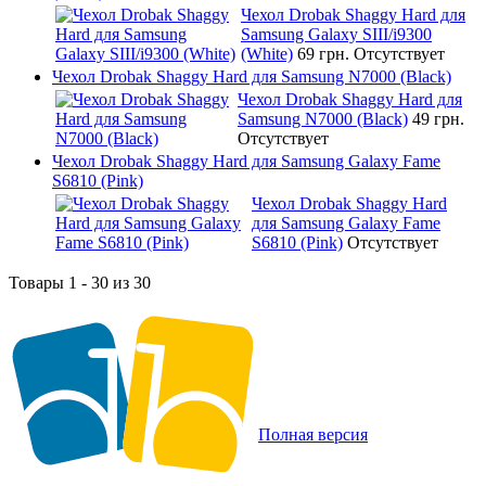
Чехол Drobak Shaggy Hard для
Samsung Galaxy SIII/i9300
(White)
69 грн.
Отсутствует
Чехол Drobak Shaggy Hard для Samsung N7000 (Black)
Чехол Drobak Shaggy Hard для
Samsung N7000 (Black)
49 грн.
Отсутствует
Чехол Drobak Shaggy Hard для Samsung Galaxy Fame
S6810 (Pink)
Чехол Drobak Shaggy Hard
для Samsung Galaxy Fame
S6810 (Pink)
Отсутствует
Товары 1 - 30 из 30
Полная версия