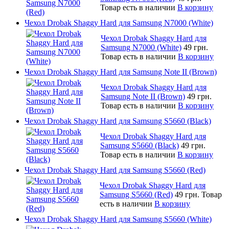
Товар есть в наличии
В корзину
Чехол Drobak Shaggy Hard для Samsung N7000 (White)
Чехол Drobak Shaggy Hard для
Samsung N7000 (White)
49 грн.
Товар есть в наличии
В корзину
Чехол Drobak Shaggy Hard для Samsung Note II (Brown)
Чехол Drobak Shaggy Hard для
Samsung Note II (Brown)
49 грн.
Товар есть в наличии
В корзину
Чехол Drobak Shaggy Hard для Samsung S5660 (Black)
Чехол Drobak Shaggy Hard для
Samsung S5660 (Black)
49 грн.
Товар есть в наличии
В корзину
Чехол Drobak Shaggy Hard для Samsung S5660 (Red)
Чехол Drobak Shaggy Hard для
Samsung S5660 (Red)
49 грн.
Товар
есть в наличии
В корзину
Чехол Drobak Shaggy Hard для Samsung S5660 (White)