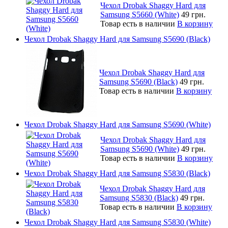
Чехол Drobak Shaggy Hard для
Samsung S5660 (White)
49 грн.
Товар есть в наличии
В корзину
Чехол Drobak Shaggy Hard для Samsung S5690 (Black)
Чехол Drobak Shaggy Hard для
Samsung S5690 (Black)
49 грн.
Товар есть в наличии
В корзину
Чехол Drobak Shaggy Hard для Samsung S5690 (White)
Чехол Drobak Shaggy Hard для
Samsung S5690 (White)
49 грн.
Товар есть в наличии
В корзину
Чехол Drobak Shaggy Hard для Samsung S5830 (Black)
Чехол Drobak Shaggy Hard для
Samsung S5830 (Black)
49 грн.
Товар есть в наличии
В корзину
Чехол Drobak Shaggy Hard для Samsung S5830 (White)