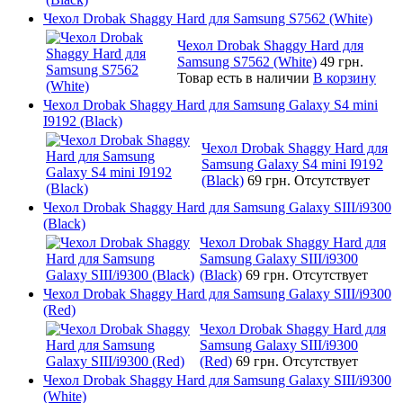
Чехол Drobak Shaggy Hard для Samsung S7562 (White)
Чехол Drobak Shaggy Hard для
Samsung S7562 (White)
49 грн.
Товар есть в наличии
В корзину
Чехол Drobak Shaggy Hard для Samsung Galaxy S4 mini
I9192 (Black)
Чехол Drobak Shaggy Hard для
Samsung Galaxy S4 mini I9192
(Black)
69 грн.
Отсутствует
Чехол Drobak Shaggy Hard для Samsung Galaxy SIII/i9300
(Black)
Чехол Drobak Shaggy Hard для
Samsung Galaxy SIII/i9300
(Black)
69 грн.
Отсутствует
Чехол Drobak Shaggy Hard для Samsung Galaxy SIII/i9300
(Red)
Чехол Drobak Shaggy Hard для
Samsung Galaxy SIII/i9300
(Red)
69 грн.
Отсутствует
Чехол Drobak Shaggy Hard для Samsung Galaxy SIII/i9300
(White)