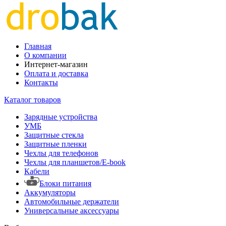
Главная
О компании
Интернет-магазин
Оплата и доставка
Контакты
Каталог товаров
Зарядные устройства
УМБ
Защитные стекла
Защитные пленки
Чехлы для телефонов
Чехлы для планшетов/E-book
Кабели
Блоки питания
Аккумуляторы
Автомобильные держатели
Универсальные аксессуары