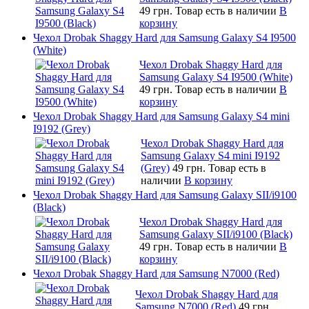
49 грн.
Товар есть в наличии
В
корзину
Чехол Drobak Shaggy Hard для Samsung Galaxy S4 I9500
(White)
Чехол Drobak Shaggy Hard для
Samsung Galaxy S4 I9500 (White)
49 грн.
Товар есть в наличии
В
корзину
Чехол Drobak Shaggy Hard для Samsung Galaxy S4 mini
I9192 (Grey)
Чехол Drobak Shaggy Hard для
Samsung Galaxy S4 mini I9192
(Grey)
49 грн.
Товар есть в
наличии
В корзину
Чехол Drobak Shaggy Hard для Samsung Galaxy SII/i9100
(Black)
Чехол Drobak Shaggy Hard для
Samsung Galaxy SII/i9100 (Black)
49 грн.
Товар есть в наличии
В
корзину
Чехол Drobak Shaggy Hard для Samsung N7000 (Red)
Чехол Drobak Shaggy Hard для
Samsung N7000 (Red)
49 грн.