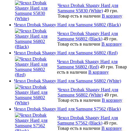
Чехол Drobak Shaggy Hard для
Samsung S5830 (White)
49 грн.
Товар есть в наличии
В корзину
Чехол Drobak Shaggy Hard для Samsung S6802 (Black)
Чехол Drobak Shaggy Hard для
Samsung S6802 (Black)
49 грн.
Товар есть в наличии
В корзину
Чехол Drobak Shaggy Hard для Samsung S6802 (Red)
Чехол Drobak Shaggy Hard для
Samsung S6802 (Red)
49 грн.
Товар
есть в наличии
В корзину
Чехол Drobak Shaggy Hard для Samsung S6802 (White)
Чехол Drobak Shaggy Hard для
Samsung S6802 (White)
49 грн.
Товар есть в наличии
В корзину
Чехол Drobak Shaggy Hard для Samsung S7562 (Black)
Чехол Drobak Shaggy Hard для
Samsung S7562 (Black)
49 грн.
Товар есть в наличии
В корзину