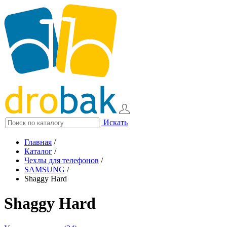
Искать
Главная
/
Каталог
/
Чехлы для телефонов
/
SAMSUNG
/
Shaggy Hard
Shaggy Hard