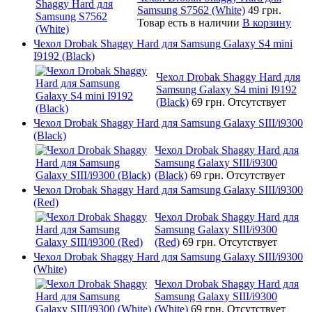
Samsung S7562 (White)
49 грн.
Товар есть в наличии
В корзину
Чехол Drobak Shaggy Hard для Samsung Galaxy S4 mini
I9192 (Black)
Чехол Drobak Shaggy Hard для
Samsung Galaxy S4 mini I9192
(Black)
69 грн.
Отсутствует
Чехол Drobak Shaggy Hard для Samsung Galaxy SIII/i9300
(Black)
Чехол Drobak Shaggy Hard для
Samsung Galaxy SIII/i9300
(Black)
69 грн.
Отсутствует
Чехол Drobak Shaggy Hard для Samsung Galaxy SIII/i9300
(Red)
Чехол Drobak Shaggy Hard для
Samsung Galaxy SIII/i9300
(Red)
69 грн.
Отсутствует
Чехол Drobak Shaggy Hard для Samsung Galaxy SIII/i9300
(White)
Чехол Drobak Shaggy Hard для
Samsung Galaxy SIII/i9300
(White)
69 грн.
Отсутствует