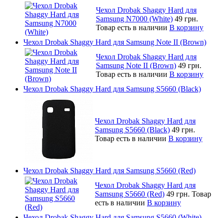
Чехол Drobak Shaggy Hard для
Samsung N7000 (White)
49 грн.
Товар есть в наличии
В корзину
Чехол Drobak Shaggy Hard для Samsung Note II (Brown)
Чехол Drobak Shaggy Hard для
Samsung Note II (Brown)
49 грн.
Товар есть в наличии
В корзину
Чехол Drobak Shaggy Hard для Samsung S5660 (Black)
Чехол Drobak Shaggy Hard для
Samsung S5660 (Black)
49 грн.
Товар есть в наличии
В корзину
Чехол Drobak Shaggy Hard для Samsung S5660 (Red)
Чехол Drobak Shaggy Hard для
Samsung S5660 (Red)
49 грн.
Товар
есть в наличии
В корзину
Чехол Drobak Shaggy Hard для Samsung S5660 (White)