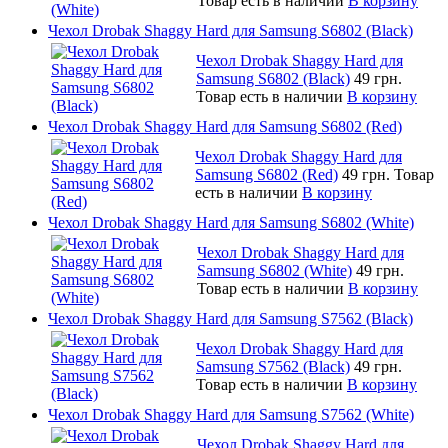
Товар есть в наличии
В корзину
Чехол Drobak Shaggy Hard для Samsung S6802 (Black)
Чехол Drobak Shaggy Hard для
Samsung S6802 (Black)
49 грн.
Товар есть в наличии
В корзину
Чехол Drobak Shaggy Hard для Samsung S6802 (Red)
Чехол Drobak Shaggy Hard для
Samsung S6802 (Red)
49 грн.
Товар
есть в наличии
В корзину
Чехол Drobak Shaggy Hard для Samsung S6802 (White)
Чехол Drobak Shaggy Hard для
Samsung S6802 (White)
49 грн.
Товар есть в наличии
В корзину
Чехол Drobak Shaggy Hard для Samsung S7562 (Black)
Чехол Drobak Shaggy Hard для
Samsung S7562 (Black)
49 грн.
Товар есть в наличии
В корзину
Чехол Drobak Shaggy Hard для Samsung S7562 (White)
Чехол Drobak Shaggy Hard для