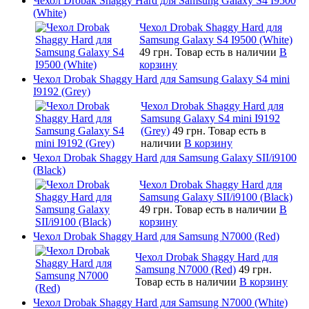
Чехол Drobak Shaggy Hard для Samsung Galaxy S4 I9500
(White)
Чехол Drobak Shaggy Hard для
Samsung Galaxy S4 I9500 (White)
49 грн.
Товар есть в наличии
В
корзину
Чехол Drobak Shaggy Hard для Samsung Galaxy S4 mini
I9192 (Grey)
Чехол Drobak Shaggy Hard для
Samsung Galaxy S4 mini I9192
(Grey)
49 грн.
Товар есть в
наличии
В корзину
Чехол Drobak Shaggy Hard для Samsung Galaxy SII/i9100
(Black)
Чехол Drobak Shaggy Hard для
Samsung Galaxy SII/i9100 (Black)
49 грн.
Товар есть в наличии
В
корзину
Чехол Drobak Shaggy Hard для Samsung N7000 (Red)
Чехол Drobak Shaggy Hard для
Samsung N7000 (Red)
49 грн.
Товар есть в наличии
В корзину
Чехол Drobak Shaggy Hard для Samsung N7000 (White)