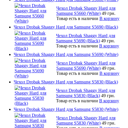
Чехол Drobak Shaggy Hard для
Samsung S5660 (White)
49 грн.
Товар есть в наличии
В корзину
Чехол Drobak Shaggy Hard для Samsung S5690 (Black)
Чехол Drobak Shaggy Hard для
Samsung S5690 (Black)
49 грн.
Товар есть в наличии
В корзину
Чехол Drobak Shaggy Hard для Samsung S5690 (White)
Чехол Drobak Shaggy Hard для
Samsung S5690 (White)
49 грн.
Товар есть в наличии
В корзину
Чехол Drobak Shaggy Hard для Samsung S5830 (Black)
Чехол Drobak Shaggy Hard для
Samsung S5830 (Black)
49 грн.
Товар есть в наличии
В корзину
Чехол Drobak Shaggy Hard для Samsung S5830 (White)
Чехол Drobak Shaggy Hard для
Samsung S5830 (White)
49 грн.