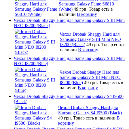
Samsung Galaxy Fame S6810
(White)
49 грн.
Товар есть в
наличии
В корзину
Чехол Drobak Shaggy Hard для Samsung Galaxy S III Mini
NEO I8200 (Black)
Чехол Drobak Shaggy Hard для
Samsung Galaxy S III Mini NEO
I8200 (Black)
49 грн.
Товар есть в
наличии
В корзину
Чехол Drobak Shaggy Hard для Samsung Galaxy S III Mini
NEO I8200 (Blue)
Чехол Drobak Shaggy Hard для
Samsung Galaxy S III Mini NEO
I8200 (Blue)
49 грн.
Товар есть в
наличии
В корзину
Чехол Drobak Shaggy Hard для Samsung Galaxy S4 I9500
(Black)
Чехол Drobak Shaggy Hard для
Samsung Galaxy S4 I9500 (Black)
49 грн.
Товар есть в наличии
В
корзину