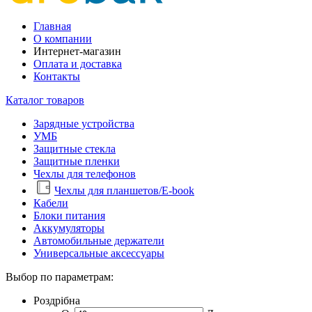
Главная
О компании
Интернет-магазин
Оплата и доставка
Контакты
Каталог товаров
Зарядные устройства
УМБ
Защитные стекла
Защитные пленки
Чехлы для телефонов
Чехлы для планшетов/E-book
Кабели
Блоки питания
Аккумуляторы
Автомобильные держатели
Универсальные аксессуары
Выбор по параметрам:
Роздрібна