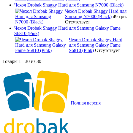
Чехол Drobak Shaggy Hard для Samsung N7000 (Black)
Чехол Drobak Shaggy Hard для
Samsung N7000 (Black)
49 грн.
Отсутствует
Чехол Drobak Shaggy Hard для Samsung Galaxy Fame
S6810 (Pink)
Чехол Drobak Shaggy Hard
для Samsung Galaxy Fame
S6810 (Pink)
Отсутствует
Товары 1 - 30 из 30
Полная версия