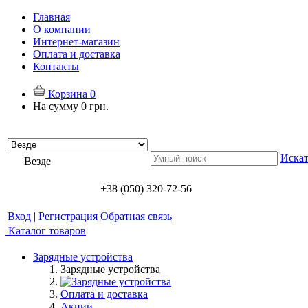
Главная
О компании
Интернет-магазин
Оплата и доставка
Контакты
Корзина
0
На сумму
0 грн.
Искат
Везде
+38 (050) 320-72-56
Вход
|
Регистрация
Обратная связь
Каталог товаров
Зарядные устройства
Зарядные устройства
Оплата и доставка
Акции