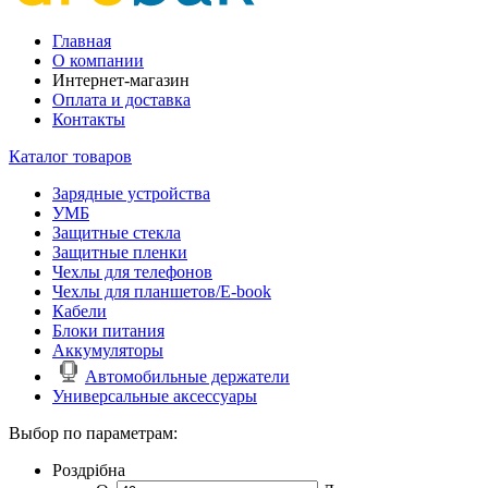
Главная
О компании
Интернет-магазин
Оплата и доставка
Контакты
Каталог товаров
Зарядные устройства
УМБ
Защитные стекла
Защитные пленки
Чехлы для телефонов
Чехлы для планшетов/E-book
Кабели
Блоки питания
Аккумуляторы
Автомобильные держатели
Универсальные аксессуары
Выбор по параметрам:
Роздрібна