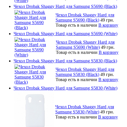
Чехол Drobak Shaggy Hard для Samsung S5690 (Black)
Чехол Drobak Shaggy Hard для
Samsung S5690 (Black)
49 грн.
Товар есть в наличии
В корзину
Чехол Drobak Shaggy Hard для Samsung S5690 (White)
Чехол Drobak Shaggy Hard для
Samsung S5690 (White)
49 грн.
Товар есть в наличии
В корзину
Чехол Drobak Shaggy Hard для Samsung S5830 (Black)
Чехол Drobak Shaggy Hard для
Samsung S5830 (Black)
49 грн.
Товар есть в наличии
В корзину
Чехол Drobak Shaggy Hard для Samsung S5830 (White)
Чехол Drobak Shaggy Hard для
Samsung S5830 (White)
49 грн.
Товар есть в наличии
В корзину