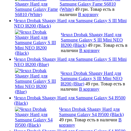
Samsung Galaxy Fame S6810
(White)
49 грн.
Товар есть в
наличии
В корзину
Чехол Drobak Shaggy Hard для Samsung Galaxy S III Mini
NEO I8200 (Black)
Чехол Drobak Shaggy Hard для
Samsung Galaxy S III Mini NEO
I8200 (Black)
49 грн.
Товар есть в
наличии
В корзину
Чехол Drobak Shaggy Hard для Samsung Galaxy S III Mini
NEO I8200 (Blue)
Чехол Drobak Shaggy Hard для
Samsung Galaxy S III Mini NEO
I8200 (Blue)
49 грн.
Товар есть в
наличии
В корзину
Чехол Drobak Shaggy Hard для Samsung Galaxy S4 I9500
(Black)
Чехол Drobak Shaggy Hard для
Samsung Galaxy S4 I9500 (Black)
49 грн.
Товар есть в наличии
В
корзину