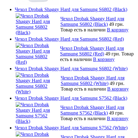
Чехол Drobak Shaggy Hard для Samsung S6802 (Black)
Чехол Drobak Shaggy Hard для
Samsung S6802 (Black)
49 грн.
Товар есть в наличии
В корзину
Чехол Drobak Shaggy Hard для Samsung S6802 (Red)
Чехол Drobak Shaggy Hard для
Samsung S6802 (Red)
49 грн.
Товар
есть в наличии
В корзину
Чехол Drobak Shaggy Hard для Samsung S6802 (White)
Чехол Drobak Shaggy Hard для
Samsung S6802 (White)
49 грн.
Товар есть в наличии
В корзину
Чехол Drobak Shaggy Hard для Samsung S7562 (Black)
Чехол Drobak Shaggy Hard для
Samsung S7562 (Black)
49 грн.
Товар есть в наличии
В корзину
Чехол Drobak Shaggy Hard для Samsung S7562 (White)
Чехол Drobak Shaggy Hard для