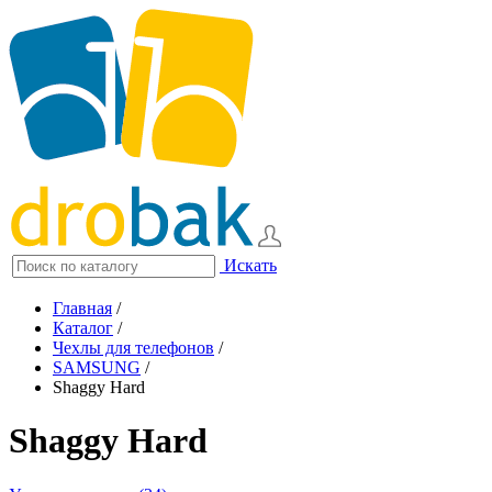
Искать
Главная
/
Каталог
/
Чехлы для телефонов
/
SAMSUNG
/
Shaggy Hard
Shaggy Hard