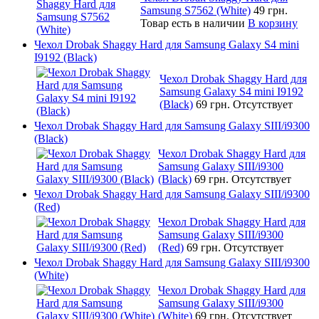
Samsung S7562 (White)
49 грн.
Товар есть в наличии
В корзину
Чехол Drobak Shaggy Hard для Samsung Galaxy S4 mini
I9192 (Black)
Чехол Drobak Shaggy Hard для
Samsung Galaxy S4 mini I9192
(Black)
69 грн.
Отсутствует
Чехол Drobak Shaggy Hard для Samsung Galaxy SIII/i9300
(Black)
Чехол Drobak Shaggy Hard для
Samsung Galaxy SIII/i9300
(Black)
69 грн.
Отсутствует
Чехол Drobak Shaggy Hard для Samsung Galaxy SIII/i9300
(Red)
Чехол Drobak Shaggy Hard для
Samsung Galaxy SIII/i9300
(Red)
69 грн.
Отсутствует
Чехол Drobak Shaggy Hard для Samsung Galaxy SIII/i9300
(White)
Чехол Drobak Shaggy Hard для
Samsung Galaxy SIII/i9300
(White)
69 грн.
Отсутствует