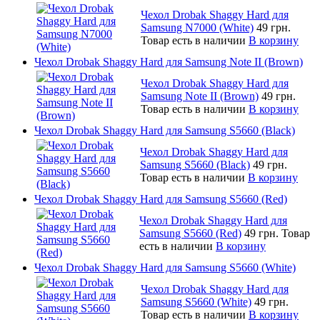
Чехол Drobak Shaggy Hard для
Samsung N7000 (White)
49 грн.
Товар есть в наличии
В корзину
Чехол Drobak Shaggy Hard для Samsung Note II (Brown)
Чехол Drobak Shaggy Hard для
Samsung Note II (Brown)
49 грн.
Товар есть в наличии
В корзину
Чехол Drobak Shaggy Hard для Samsung S5660 (Black)
Чехол Drobak Shaggy Hard для
Samsung S5660 (Black)
49 грн.
Товар есть в наличии
В корзину
Чехол Drobak Shaggy Hard для Samsung S5660 (Red)
Чехол Drobak Shaggy Hard для
Samsung S5660 (Red)
49 грн.
Товар
есть в наличии
В корзину
Чехол Drobak Shaggy Hard для Samsung S5660 (White)
Чехол Drobak Shaggy Hard для
Samsung S5660 (White)
49 грн.
Товар есть в наличии
В корзину