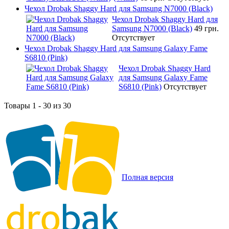
Чехол Drobak Shaggy Hard для Samsung N7000 (Black)
Чехол Drobak Shaggy Hard для
Samsung N7000 (Black)
49 грн.
Отсутствует
Чехол Drobak Shaggy Hard для Samsung Galaxy Fame
S6810 (Pink)
Чехол Drobak Shaggy Hard
для Samsung Galaxy Fame
S6810 (Pink)
Отсутствует
Товары 1 - 30 из 30
Полная версия