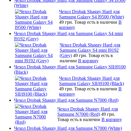
Чехол Drobak Shaggy Hard для Samsung Galaxy S4 I9500
(White)
Чехол Drobak Shaggy Hard для
Samsung Galaxy S4 I9500 (White)
49 грн.
Товар есть в наличии
В
корзину
Чехол Drobak Shaggy Hard для Samsung Galaxy S4 mini
I9192 (Grey)
Чехол Drobak Shaggy Hard для
Samsung Galaxy S4 mini I9192
(Grey)
49 грн.
Товар есть в
наличии
В корзину
Чехол Drobak Shaggy Hard для Samsung Galaxy SII/i9100
(Black)
Чехол Drobak Shaggy Hard для
Samsung Galaxy SII/i9100 (Black)
49 грн.
Товар есть в наличии
В
корзину
Чехол Drobak Shaggy Hard для Samsung N7000 (Red)
Чехол Drobak Shaggy Hard для
Samsung N7000 (Red)
49 грн.
Товар есть в наличии
В корзину
Чехол Drobak Shaggy Hard для Samsung N7000 (White)