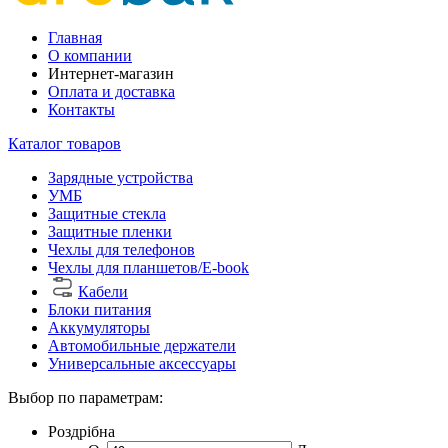
Главная
О компании
Интернет-магазин
Оплата и доставка
Контакты
Каталог товаров
Зарядные устройства
УМБ
Защитные стекла
Защитные пленки
Чехлы для телефонов
Чехлы для планшетов/E-book
Кабели
Блоки питания
Аккумуляторы
Автомобильные держатели
Универсальные аксессуары
Выбор по параметрам:
Роздрібна