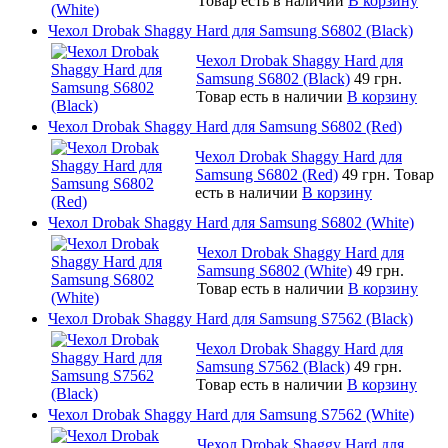
Товар есть в наличии
В корзину
Чехол Drobak Shaggy Hard для Samsung S6802 (Black)
Чехол Drobak Shaggy Hard для
Samsung S6802 (Black)
49 грн.
Товар есть в наличии
В корзину
Чехол Drobak Shaggy Hard для Samsung S6802 (Red)
Чехол Drobak Shaggy Hard для
Samsung S6802 (Red)
49 грн.
Товар
есть в наличии
В корзину
Чехол Drobak Shaggy Hard для Samsung S6802 (White)
Чехол Drobak Shaggy Hard для
Samsung S6802 (White)
49 грн.
Товар есть в наличии
В корзину
Чехол Drobak Shaggy Hard для Samsung S7562 (Black)
Чехол Drobak Shaggy Hard для
Samsung S7562 (Black)
49 грн.
Товар есть в наличии
В корзину
Чехол Drobak Shaggy Hard для Samsung S7562 (White)
Чехол Drobak Shaggy Hard для