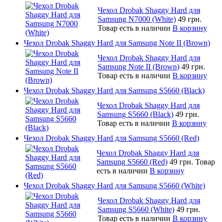
Чехол Drobak Shaggy Hard для
Samsung N7000 (White)
49 грн.
Товар есть в наличии
В корзину
Чехол Drobak Shaggy Hard для Samsung Note II (Brown)
Чехол Drobak Shaggy Hard для
Samsung Note II (Brown)
49 грн.
Товар есть в наличии
В корзину
Чехол Drobak Shaggy Hard для Samsung S5660 (Black)
Чехол Drobak Shaggy Hard для
Samsung S5660 (Black)
49 грн.
Товар есть в наличии
В корзину
Чехол Drobak Shaggy Hard для Samsung S5660 (Red)
Чехол Drobak Shaggy Hard для
Samsung S5660 (Red)
49 грн.
Товар
есть в наличии
В корзину
Чехол Drobak Shaggy Hard для Samsung S5660 (White)
Чехол Drobak Shaggy Hard для
Samsung S5660 (White)
49 грн.
Товар есть в наличии
В корзину