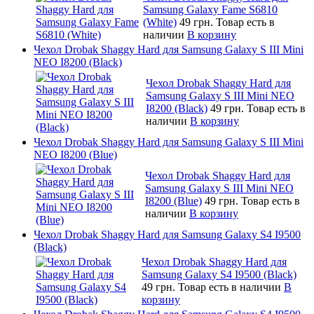
Samsung Galaxy Fame S6810
(White)
49 грн.
Товар есть в
наличии
В корзину
Чехол Drobak Shaggy Hard для Samsung Galaxy S III Mini
NEO I8200 (Black)
Чехол Drobak Shaggy Hard для
Samsung Galaxy S III Mini NEO
I8200 (Black)
49 грн.
Товар есть в
наличии
В корзину
Чехол Drobak Shaggy Hard для Samsung Galaxy S III Mini
NEO I8200 (Blue)
Чехол Drobak Shaggy Hard для
Samsung Galaxy S III Mini NEO
I8200 (Blue)
49 грн.
Товар есть в
наличии
В корзину
Чехол Drobak Shaggy Hard для Samsung Galaxy S4 I9500
(Black)
Чехол Drobak Shaggy Hard для
Samsung Galaxy S4 I9500 (Black)
49 грн.
Товар есть в наличии
В
корзину