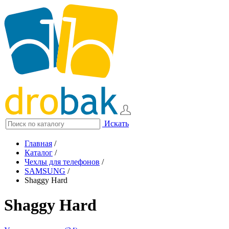
Искать
Главная
/
Каталог
/
Чехлы для телефонов
/
SAMSUNG
/
Shaggy Hard
Shaggy Hard