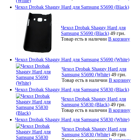
Чехол Drobak Shaggy Hard для Samsung S5690 (Black)
Чехол Drobak Shaggy Hard для
Samsung S5690 (Black)
49 грн.
Товар есть в наличии
В корзину
Чехол Drobak Shaggy Hard для Samsung S5690 (White)
Чехол Drobak Shaggy Hard для
Samsung S5690 (White)
49 грн.
Товар есть в наличии
В корзину
Чехол Drobak Shaggy Hard для Samsung S5830 (Black)
Чехол Drobak Shaggy Hard для
Samsung S5830 (Black)
49 грн.
Товар есть в наличии
В корзину
Чехол Drobak Shaggy Hard для Samsung S5830 (White)
Чехол Drobak Shaggy Hard для
Samsung S5830 (White)
49 грн.