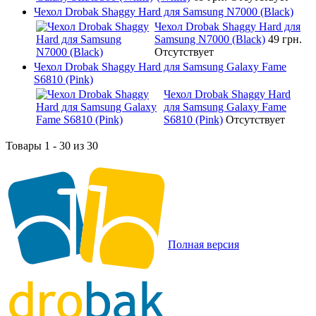
Чехол Drobak Shaggy Hard для Samsung N7000 (Black)
Чехол Drobak Shaggy Hard для
Samsung N7000 (Black)
49 грн.
Отсутствует
Чехол Drobak Shaggy Hard для Samsung Galaxy Fame
S6810 (Pink)
Чехол Drobak Shaggy Hard
для Samsung Galaxy Fame
S6810 (Pink)
Отсутствует
Товары 1 - 30 из 30
Полная версия