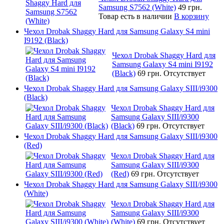
Samsung S7562 (White)
49 грн.
Товар есть в наличии
В корзину
Чехол Drobak Shaggy Hard для Samsung Galaxy S4 mini
I9192 (Black)
Чехол Drobak Shaggy Hard для
Samsung Galaxy S4 mini I9192
(Black)
69 грн.
Отсутствует
Чехол Drobak Shaggy Hard для Samsung Galaxy SIII/i9300
(Black)
Чехол Drobak Shaggy Hard для
Samsung Galaxy SIII/i9300
(Black)
69 грн.
Отсутствует
Чехол Drobak Shaggy Hard для Samsung Galaxy SIII/i9300
(Red)
Чехол Drobak Shaggy Hard для
Samsung Galaxy SIII/i9300
(Red)
69 грн.
Отсутствует
Чехол Drobak Shaggy Hard для Samsung Galaxy SIII/i9300
(White)
Чехол Drobak Shaggy Hard для
Samsung Galaxy SIII/i9300
(White)
69 грн.
Отсутствует