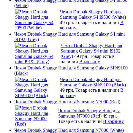
Чехол Drobak Shaggy Hard для Samsung Galaxy S4 I9500
(White)
Чехол Drobak Shaggy Hard для
Samsung Galaxy S4 I9500 (White)
49 грн.
Товар есть в наличии
В
корзину
Чехол Drobak Shaggy Hard для Samsung Galaxy S4 mini
I9192 (Grey)
Чехол Drobak Shaggy Hard для
Samsung Galaxy S4 mini I9192
(Grey)
49 грн.
Товар есть в
наличии
В корзину
Чехол Drobak Shaggy Hard для Samsung Galaxy SII/i9100
(Black)
Чехол Drobak Shaggy Hard для
Samsung Galaxy SII/i9100 (Black)
49 грн.
Товар есть в наличии
В
корзину
Чехол Drobak Shaggy Hard для Samsung N7000 (Red)
Чехол Drobak Shaggy Hard для
Samsung N7000 (Red)
49 грн.
Товар есть в наличии
В корзину
Чехол Drobak Shaggy Hard для Samsung N7000 (White)