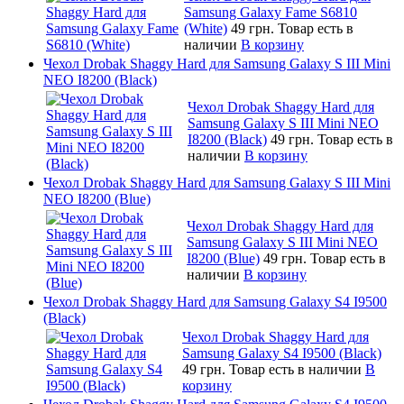
Samsung Galaxy Fame S6810
(White)
49 грн.
Товар есть в
наличии
В корзину
Чехол Drobak Shaggy Hard для Samsung Galaxy S III Mini
NEO I8200 (Black)
Чехол Drobak Shaggy Hard для
Samsung Galaxy S III Mini NEO
I8200 (Black)
49 грн.
Товар есть в
наличии
В корзину
Чехол Drobak Shaggy Hard для Samsung Galaxy S III Mini
NEO I8200 (Blue)
Чехол Drobak Shaggy Hard для
Samsung Galaxy S III Mini NEO
I8200 (Blue)
49 грн.
Товар есть в
наличии
В корзину
Чехол Drobak Shaggy Hard для Samsung Galaxy S4 I9500
(Black)
Чехол Drobak Shaggy Hard для
Samsung Galaxy S4 I9500 (Black)
49 грн.
Товар есть в наличии
В
корзину