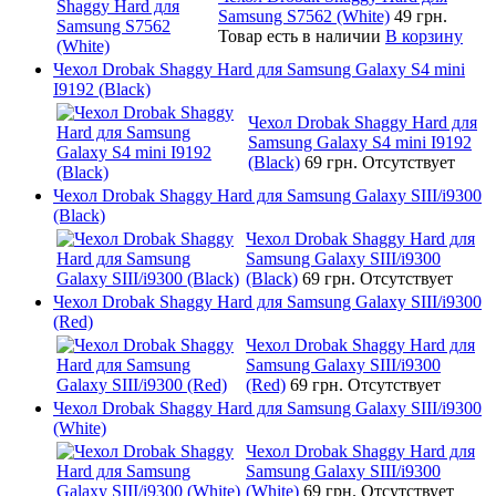
Samsung S7562 (White)
49 грн.
Товар есть в наличии
В корзину
Чехол Drobak Shaggy Hard для Samsung Galaxy S4 mini
I9192 (Black)
Чехол Drobak Shaggy Hard для
Samsung Galaxy S4 mini I9192
(Black)
69 грн.
Отсутствует
Чехол Drobak Shaggy Hard для Samsung Galaxy SIII/i9300
(Black)
Чехол Drobak Shaggy Hard для
Samsung Galaxy SIII/i9300
(Black)
69 грн.
Отсутствует
Чехол Drobak Shaggy Hard для Samsung Galaxy SIII/i9300
(Red)
Чехол Drobak Shaggy Hard для
Samsung Galaxy SIII/i9300
(Red)
69 грн.
Отсутствует
Чехол Drobak Shaggy Hard для Samsung Galaxy SIII/i9300
(White)
Чехол Drobak Shaggy Hard для
Samsung Galaxy SIII/i9300
(White)
69 грн.
Отсутствует