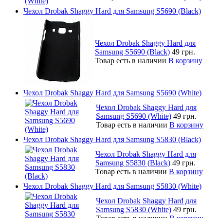
Чехол Drobak Shaggy Hard для Samsung S5690 (Black)
Чехол Drobak Shaggy Hard для
Samsung S5690 (Black)
49 грн.
Товар есть в наличии
В корзину
Чехол Drobak Shaggy Hard для Samsung S5690 (White)
Чехол Drobak Shaggy Hard для
Samsung S5690 (White)
49 грн.
Товар есть в наличии
В корзину
Чехол Drobak Shaggy Hard для Samsung S5830 (Black)
Чехол Drobak Shaggy Hard для
Samsung S5830 (Black)
49 грн.
Товар есть в наличии
В корзину
Чехол Drobak Shaggy Hard для Samsung S5830 (White)
Чехол Drobak Shaggy Hard для
Samsung S5830 (White)
49 грн.