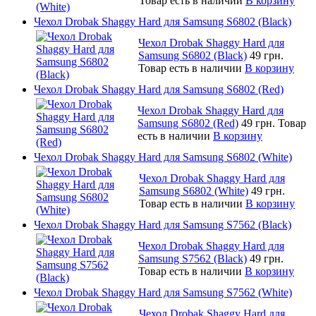
Товар есть в наличии
В корзину
Чехол Drobak Shaggy Hard для Samsung S6802 (Black)
Чехол Drobak Shaggy Hard для
Samsung S6802 (Black)
49 грн.
Товар есть в наличии
В корзину
Чехол Drobak Shaggy Hard для Samsung S6802 (Red)
Чехол Drobak Shaggy Hard для
Samsung S6802 (Red)
49 грн.
Товар
есть в наличии
В корзину
Чехол Drobak Shaggy Hard для Samsung S6802 (White)
Чехол Drobak Shaggy Hard для
Samsung S6802 (White)
49 грн.
Товар есть в наличии
В корзину
Чехол Drobak Shaggy Hard для Samsung S7562 (Black)
Чехол Drobak Shaggy Hard для
Samsung S7562 (Black)
49 грн.
Товар есть в наличии
В корзину
Чехол Drobak Shaggy Hard для Samsung S7562 (White)
Чехол Drobak Shaggy Hard для