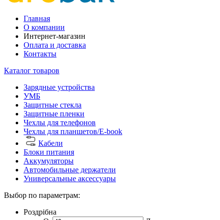
Главная
О компании
Интернет-магазин
Оплата и доставка
Контакты
Каталог товаров
Зарядные устройства
УМБ
Защитные стекла
Защитные пленки
Чехлы для телефонов
Чехлы для планшетов/E-book
Кабели
Блоки питания
Аккумуляторы
Автомобильные держатели
Универсальные аксессуары
Выбор по параметрам:
Роздрібна