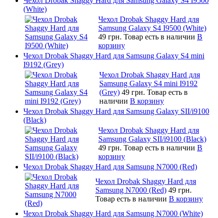
Чехол Drobak Shaggy Hard для Samsung Galaxy S4 I9500
(White)
Чехол Drobak Shaggy Hard для
Samsung Galaxy S4 I9500 (White)
49 грн.
Товар есть в наличии
В
корзину
Чехол Drobak Shaggy Hard для Samsung Galaxy S4 mini
I9192 (Grey)
Чехол Drobak Shaggy Hard для
Samsung Galaxy S4 mini I9192
(Grey)
49 грн.
Товар есть в
наличии
В корзину
Чехол Drobak Shaggy Hard для Samsung Galaxy SII/i9100
(Black)
Чехол Drobak Shaggy Hard для
Samsung Galaxy SII/i9100 (Black)
49 грн.
Товар есть в наличии
В
корзину
Чехол Drobak Shaggy Hard для Samsung N7000 (Red)
Чехол Drobak Shaggy Hard для
Samsung N7000 (Red)
49 грн.
Товар есть в наличии
В корзину
Чехол Drobak Shaggy Hard для Samsung N7000 (White)