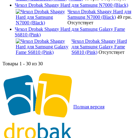
Чехол Drobak Shaggy Hard для Samsung N7000 (Black)
Чехол Drobak Shaggy Hard для
Samsung N7000 (Black)
49 грн.
Отсутствует
Чехол Drobak Shaggy Hard для Samsung Galaxy Fame
S6810 (Pink)
Чехол Drobak Shaggy Hard
для Samsung Galaxy Fame
S6810 (Pink)
Отсутствует
Товары 1 - 30 из 30
Полная версия