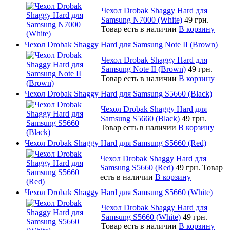
Чехол Drobak Shaggy Hard для
Samsung N7000 (White)
49 грн.
Товар есть в наличии
В корзину
Чехол Drobak Shaggy Hard для Samsung Note II (Brown)
Чехол Drobak Shaggy Hard для
Samsung Note II (Brown)
49 грн.
Товар есть в наличии
В корзину
Чехол Drobak Shaggy Hard для Samsung S5660 (Black)
Чехол Drobak Shaggy Hard для
Samsung S5660 (Black)
49 грн.
Товар есть в наличии
В корзину
Чехол Drobak Shaggy Hard для Samsung S5660 (Red)
Чехол Drobak Shaggy Hard для
Samsung S5660 (Red)
49 грн.
Товар
есть в наличии
В корзину
Чехол Drobak Shaggy Hard для Samsung S5660 (White)
Чехол Drobak Shaggy Hard для
Samsung S5660 (White)
49 грн.
Товар есть в наличии
В корзину