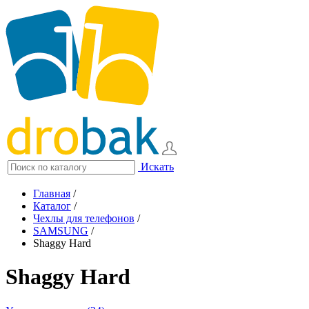
Искать
Главная
/
Каталог
/
Чехлы для телефонов
/
SAMSUNG
/
Shaggy Hard
Shaggy Hard