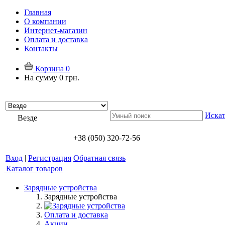
Главная
О компании
Интернет-магазин
Оплата и доставка
Контакты
Корзина
0
На сумму
0 грн.
Искат
Везде
+38 (050) 320-72-56
Вход
|
Регистрация
Обратная связь
Каталог товаров
Зарядные устройства
Зарядные устройства
Оплата и доставка
Акции