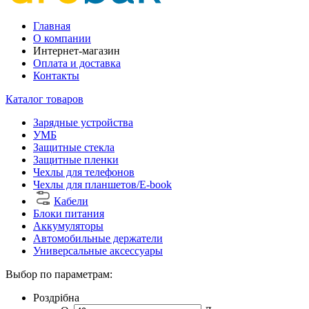
Главная
О компании
Интернет-магазин
Оплата и доставка
Контакты
Каталог товаров
Зарядные устройства
УМБ
Защитные стекла
Защитные пленки
Чехлы для телефонов
Чехлы для планшетов/E-book
Кабели
Блоки питания
Аккумуляторы
Автомобильные держатели
Универсальные аксессуары
Выбор по параметрам:
Роздрібна