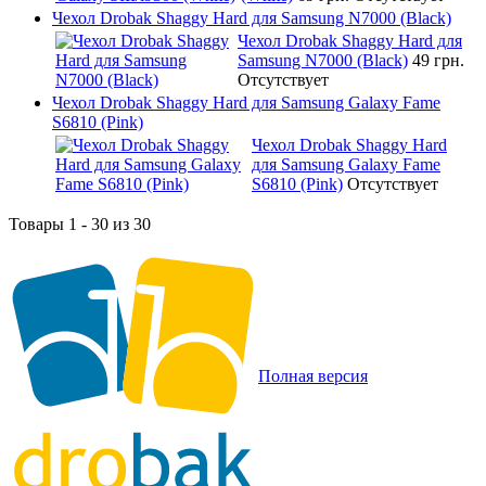
Чехол Drobak Shaggy Hard для Samsung N7000 (Black)
Чехол Drobak Shaggy Hard для
Samsung N7000 (Black)
49 грн.
Отсутствует
Чехол Drobak Shaggy Hard для Samsung Galaxy Fame
S6810 (Pink)
Чехол Drobak Shaggy Hard
для Samsung Galaxy Fame
S6810 (Pink)
Отсутствует
Товары 1 - 30 из 30
Полная версия