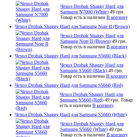
Чехол Drobak Shaggy Hard для
Samsung N7000 (White)
49 грн.
Товар есть в наличии
В корзину
Чехол Drobak Shaggy Hard для Samsung Note II (Brown)
Чехол Drobak Shaggy Hard для
Samsung Note II (Brown)
49 грн.
Товар есть в наличии
В корзину
Чехол Drobak Shaggy Hard для Samsung S5660 (Black)
Чехол Drobak Shaggy Hard для
Samsung S5660 (Black)
49 грн.
Товар есть в наличии
В корзину
Чехол Drobak Shaggy Hard для Samsung S5660 (Red)
Чехол Drobak Shaggy Hard для
Samsung S5660 (Red)
49 грн.
Товар
есть в наличии
В корзину
Чехол Drobak Shaggy Hard для Samsung S5660 (White)
Чехол Drobak Shaggy Hard для
Samsung S5660 (White)
49 грн.
Товар есть в наличии
В корзину