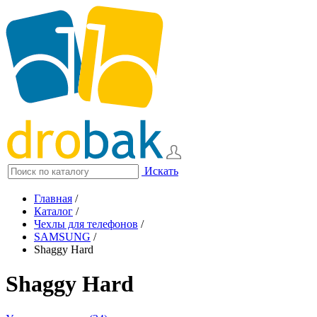
Искать
Главная
/
Каталог
/
Чехлы для телефонов
/
SAMSUNG
/
Shaggy Hard
Shaggy Hard