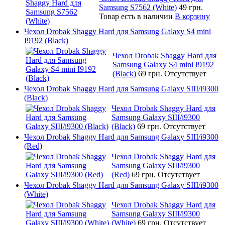
Samsung S7562 (White)
49 грн.
Товар есть в наличии
В корзину
Чехол Drobak Shaggy Hard для Samsung Galaxy S4 mini
I9192 (Black)
Чехол Drobak Shaggy Hard для
Samsung Galaxy S4 mini I9192
(Black)
69 грн.
Отсутствует
Чехол Drobak Shaggy Hard для Samsung Galaxy SIII/i9300
(Black)
Чехол Drobak Shaggy Hard для
Samsung Galaxy SIII/i9300
(Black)
69 грн.
Отсутствует
Чехол Drobak Shaggy Hard для Samsung Galaxy SIII/i9300
(Red)
Чехол Drobak Shaggy Hard для
Samsung Galaxy SIII/i9300
(Red)
69 грн.
Отсутствует
Чехол Drobak Shaggy Hard для Samsung Galaxy SIII/i9300
(White)
Чехол Drobak Shaggy Hard для
Samsung Galaxy SIII/i9300
(White)
69 грн.
Отсутствует