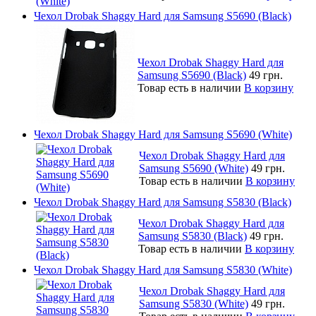
Чехол Drobak Shaggy Hard для Samsung S5690 (Black)
Чехол Drobak Shaggy Hard для
Samsung S5690 (Black)
49 грн.
Товар есть в наличии
В корзину
Чехол Drobak Shaggy Hard для Samsung S5690 (White)
Чехол Drobak Shaggy Hard для
Samsung S5690 (White)
49 грн.
Товар есть в наличии
В корзину
Чехол Drobak Shaggy Hard для Samsung S5830 (Black)
Чехол Drobak Shaggy Hard для
Samsung S5830 (Black)
49 грн.
Товар есть в наличии
В корзину
Чехол Drobak Shaggy Hard для Samsung S5830 (White)
Чехол Drobak Shaggy Hard для
Samsung S5830 (White)
49 грн.