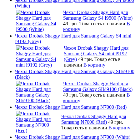
Чехол Drobak Shaggy Hard для Samsung Galaxy S4 I9500
(White)
Чехол Drobak Shaggy Hard для
Samsung Galaxy S4 I9500 (White)
49 грн.
Товар есть в наличии
В
корзину
Чехол Drobak Shaggy Hard для Samsung Galaxy S4 mini
I9192 (Grey)
Чехол Drobak Shaggy Hard для
Samsung Galaxy S4 mini I9192
(Grey)
49 грн.
Товар есть в
наличии
В корзину
Чехол Drobak Shaggy Hard для Samsung Galaxy SII/i9100
(Black)
Чехол Drobak Shaggy Hard для
Samsung Galaxy SII/i9100 (Black)
49 грн.
Товар есть в наличии
В
корзину
Чехол Drobak Shaggy Hard для Samsung N7000 (Red)
Чехол Drobak Shaggy Hard для
Samsung N7000 (Red)
49 грн.
Товар есть в наличии
В корзину
Чехол Drobak Shaggy Hard для Samsung N7000 (White)