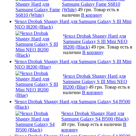
Samsung Galaxy Fame S6810
(White)
49 грн.
Товар есть в
наличии
В корзину
Чехол Drobak Shaggy Hard для Samsung Galaxy S III Mini
NEO I8200 (Black)
Чехол Drobak Shaggy Hard для
Samsung Galaxy S III Mini NEO
I8200 (Black)
49 грн.
Товар есть в
наличии
В корзину
Чехол Drobak Shaggy Hard для Samsung Galaxy S III Mini
NEO I8200 (Blue)
Чехол Drobak Shaggy Hard для
Samsung Galaxy S III Mini NEO
I8200 (Blue)
49 грн.
Товар есть в
наличии
В корзину
Чехол Drobak Shaggy Hard для Samsung Galaxy S4 I9500
(Black)
Чехол Drobak Shaggy Hard для
Samsung Galaxy S4 I9500 (Black)
49 грн.
Товар есть в наличии
В
корзину