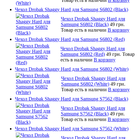
Товар есть в наличии
В корзину
Чехол Drobak Shaggy Hard для Samsung S6802 (Black)
Чехол Drobak Shaggy Hard для
Samsung S6802 (Black)
49 грн.
Товар есть в наличии
В корзину
Чехол Drobak Shaggy Hard для Samsung S6802 (Red)
Чехол Drobak Shaggy Hard для
Samsung S6802 (Red)
49 грн.
Товар
есть в наличии
В корзину
Чехол Drobak Shaggy Hard для Samsung S6802 (White)
Чехол Drobak Shaggy Hard для
Samsung S6802 (White)
49 грн.
Товар есть в наличии
В корзину
Чехол Drobak Shaggy Hard для Samsung S7562 (Black)
Чехол Drobak Shaggy Hard для
Samsung S7562 (Black)
49 грн.
Товар есть в наличии
В корзину
Чехол Drobak Shaggy Hard для Samsung S7562 (White)
Чехол Drobak Shaggy Hard для