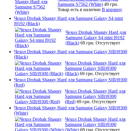
Samsung S7562 (White)
49 грн.
Товар есть в наличии
В корзину
Чехол Drobak Shaggy Hard для Samsung Galaxy S4 mini
I9192 (Black)
Чехол Drobak Shaggy Hard для
Samsung Galaxy S4 mini I9192
(Black)
69 грн.
Отсутствует
Чехол Drobak Shaggy Hard для Samsung Galaxy SIII/i9300
(Black)
Чехол Drobak Shaggy Hard для
Samsung Galaxy SIII/i9300
(Black)
69 грн.
Отсутствует
Чехол Drobak Shaggy Hard для Samsung Galaxy SIII/i9300
(Red)
Чехол Drobak Shaggy Hard для
Samsung Galaxy SIII/i9300
(Red)
69 грн.
Отсутствует
Чехол Drobak Shaggy Hard для Samsung Galaxy SIII/i9300
(White)
Чехол Drobak Shaggy Hard для
Samsung Galaxy SIII/i9300
(White)
69 грн.
Отсутствует