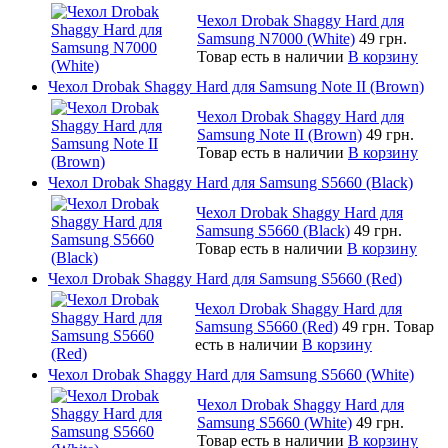
Чехол Drobak Shaggy Hard для
Samsung N7000 (White)
49 грн.
Товар есть в наличии
В корзину
Чехол Drobak Shaggy Hard для Samsung Note II (Brown)
Чехол Drobak Shaggy Hard для
Samsung Note II (Brown)
49 грн.
Товар есть в наличии
В корзину
Чехол Drobak Shaggy Hard для Samsung S5660 (Black)
Чехол Drobak Shaggy Hard для
Samsung S5660 (Black)
49 грн.
Товар есть в наличии
В корзину
Чехол Drobak Shaggy Hard для Samsung S5660 (Red)
Чехол Drobak Shaggy Hard для
Samsung S5660 (Red)
49 грн.
Товар
есть в наличии
В корзину
Чехол Drobak Shaggy Hard для Samsung S5660 (White)
Чехол Drobak Shaggy Hard для
Samsung S5660 (White)
49 грн.
Товар есть в наличии
В корзину