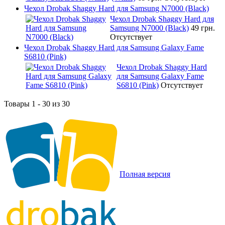
Чехол Drobak Shaggy Hard для Samsung N7000 (Black)
Чехол Drobak Shaggy Hard для
Samsung N7000 (Black)
49 грн.
Отсутствует
Чехол Drobak Shaggy Hard для Samsung Galaxy Fame
S6810 (Pink)
Чехол Drobak Shaggy Hard
для Samsung Galaxy Fame
S6810 (Pink)
Отсутствует
Товары 1 - 30 из 30
Полная версия