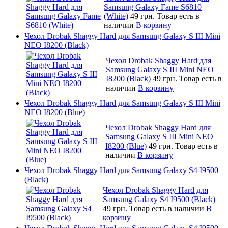
Samsung Galaxy Fame S6810
(White)
49 грн.
Товар есть в
наличии
В корзину
Чехол Drobak Shaggy Hard для Samsung Galaxy S III Mini
NEO I8200 (Black)
Чехол Drobak Shaggy Hard для
Samsung Galaxy S III Mini NEO
I8200 (Black)
49 грн.
Товар есть в
наличии
В корзину
Чехол Drobak Shaggy Hard для Samsung Galaxy S III Mini
NEO I8200 (Blue)
Чехол Drobak Shaggy Hard для
Samsung Galaxy S III Mini NEO
I8200 (Blue)
49 грн.
Товар есть в
наличии
В корзину
Чехол Drobak Shaggy Hard для Samsung Galaxy S4 I9500
(Black)
Чехол Drobak Shaggy Hard для
Samsung Galaxy S4 I9500 (Black)
49 грн.
Товар есть в наличии
В
корзину