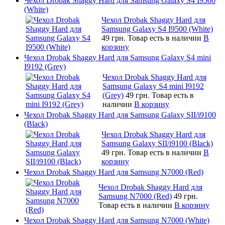
Чехол Drobak Shaggy Hard для Samsung Galaxy S4 I9500
(White)
Чехол Drobak Shaggy Hard для
Samsung Galaxy S4 I9500 (White)
49 грн.
Товар есть в наличии
В
корзину
Чехол Drobak Shaggy Hard для Samsung Galaxy S4 mini
I9192 (Grey)
Чехол Drobak Shaggy Hard для
Samsung Galaxy S4 mini I9192
(Grey)
49 грн.
Товар есть в
наличии
В корзину
Чехол Drobak Shaggy Hard для Samsung Galaxy SII/i9100
(Black)
Чехол Drobak Shaggy Hard для
Samsung Galaxy SII/i9100 (Black)
49 грн.
Товар есть в наличии
В
корзину
Чехол Drobak Shaggy Hard для Samsung N7000 (Red)
Чехол Drobak Shaggy Hard для
Samsung N7000 (Red)
49 грн.
Товар есть в наличии
В корзину
Чехол Drobak Shaggy Hard для Samsung N7000 (White)