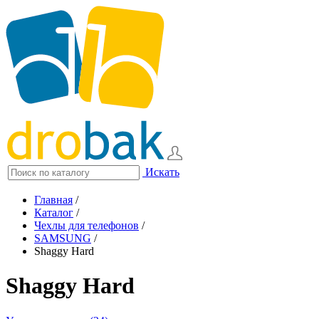
Искать
Главная
/
Каталог
/
Чехлы для телефонов
/
SAMSUNG
/
Shaggy Hard
Shaggy Hard