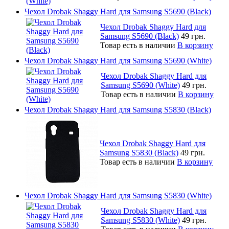
Чехол Drobak Shaggy Hard для Samsung S5690 (Black)
Чехол Drobak Shaggy Hard для
Samsung S5690 (Black)
49 грн.
Товар есть в наличии
В корзину
Чехол Drobak Shaggy Hard для Samsung S5690 (White)
Чехол Drobak Shaggy Hard для
Samsung S5690 (White)
49 грн.
Товар есть в наличии
В корзину
Чехол Drobak Shaggy Hard для Samsung S5830 (Black)
Чехол Drobak Shaggy Hard для
Samsung S5830 (Black)
49 грн.
Товар есть в наличии
В корзину
Чехол Drobak Shaggy Hard для Samsung S5830 (White)
Чехол Drobak Shaggy Hard для
Samsung S5830 (White)
49 грн.