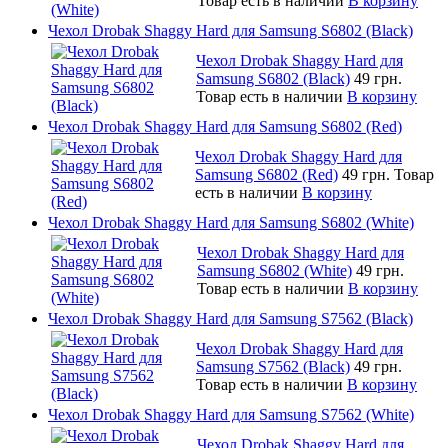
Товар есть в наличии
В корзину
Чехол Drobak Shaggy Hard для Samsung S6802 (Black)
Чехол Drobak Shaggy Hard для
Samsung S6802 (Black)
49 грн.
Товар есть в наличии
В корзину
Чехол Drobak Shaggy Hard для Samsung S6802 (Red)
Чехол Drobak Shaggy Hard для
Samsung S6802 (Red)
49 грн.
Товар
есть в наличии
В корзину
Чехол Drobak Shaggy Hard для Samsung S6802 (White)
Чехол Drobak Shaggy Hard для
Samsung S6802 (White)
49 грн.
Товар есть в наличии
В корзину
Чехол Drobak Shaggy Hard для Samsung S7562 (Black)
Чехол Drobak Shaggy Hard для
Samsung S7562 (Black)
49 грн.
Товар есть в наличии
В корзину
Чехол Drobak Shaggy Hard для Samsung S7562 (White)
Чехол Drobak Shaggy Hard для