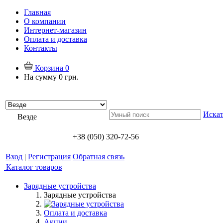
Главная
О компании
Интернет-магазин
Оплата и доставка
Контакты
Корзина
0
На сумму
0 грн.
Искат
Везде
+38 (050) 320-72-56
Вход
|
Регистрация
Обратная связь
Каталог товаров
Зарядные устройства
Зарядные устройства
Оплата и доставка
Акции