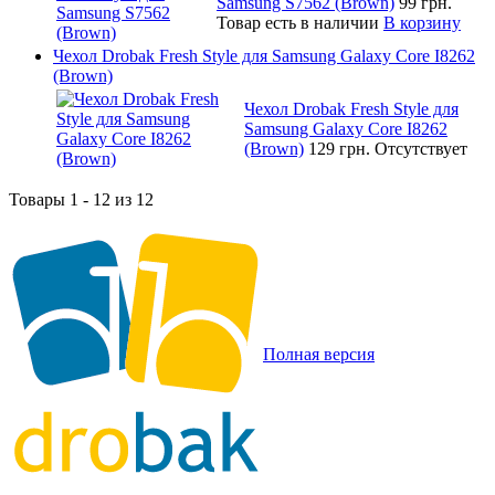
Samsung S7562 (Brown)
99 грн.
Товар есть в наличии
В корзину
Чехол Drobak Fresh Style для Samsung Galaxy Core I8262
(Brown)
Чехол Drobak Fresh Style для
Samsung Galaxy Core I8262
(Brown)
129 грн.
Отсутствует
Товары 1 - 12 из 12
Полная версия