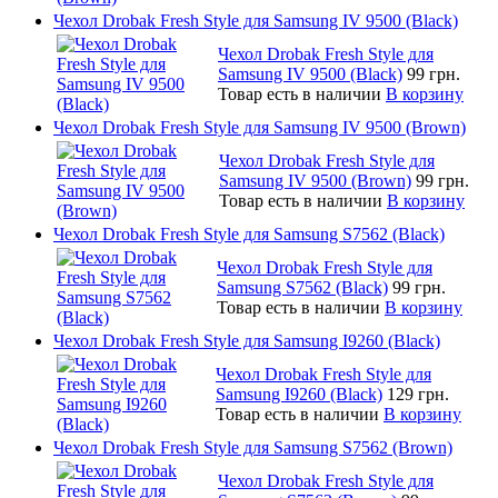
Чехол Drobak Fresh Style для Samsung IV 9500 (Black)
Чехол Drobak Fresh Style для
Samsung IV 9500 (Black)
99 грн.
Товар есть в наличии
В корзину
Чехол Drobak Fresh Style для Samsung IV 9500 (Brown)
Чехол Drobak Fresh Style для
Samsung IV 9500 (Brown)
99 грн.
Товар есть в наличии
В корзину
Чехол Drobak Fresh Style для Samsung S7562 (Black)
Чехол Drobak Fresh Style для
Samsung S7562 (Black)
99 грн.
Товар есть в наличии
В корзину
Чехол Drobak Fresh Style для Samsung I9260 (Black)
Чехол Drobak Fresh Style для
Samsung I9260 (Black)
129 грн.
Товар есть в наличии
В корзину
Чехол Drobak Fresh Style для Samsung S7562 (Brown)
Чехол Drobak Fresh Style для