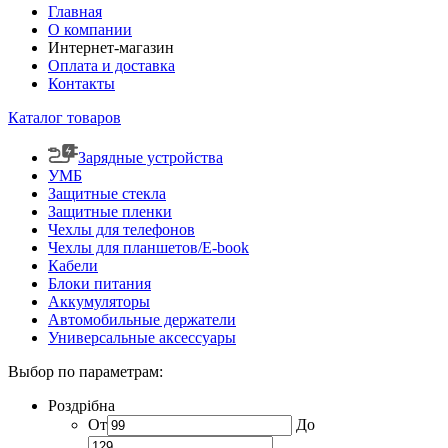
Главная
О компании
Интернет-магазин
Оплата и доставка
Контакты
Каталог товаров
Зарядные устройства
УМБ
Защитные стекла
Защитные пленки
Чехлы для телефонов
Чехлы для планшетов/E-book
Кабели
Блоки питания
Аккумуляторы
Автомобильные держатели
Универсальные аксессуары
Выбор по параметрам:
Роздрібна
От
До