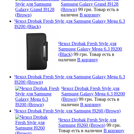
Samsung Galaxy Grand I9128
(Brown)
99 грн.
Товар есть в
наличии
В корзину
Чехол Drobak Fresh Style для Samsung Galaxy Mega 6.3
I9200 (Black)
Чехол Drobak Fresh Style для
Samsung Galaxy Mega 6.3 I9200
(Black)
99 грн.
Товар есть в
наличии
В корзину
Чехол Drobak Fresh Style для Samsung Galaxy Mega 6.3
I9200 (Brown)
Чехол Drobak Fresh Style для
Samsung Galaxy Mega 6.3 I9200
(Brown)
99 грн.
Товар есть в
наличии
В корзину
Чехол Drobak Fresh Style для Samsung I9260 (Brown)
Чехол Drobak Fresh Style для
Samsung I9260 (Brown)
99 грн.
Товар есть в наличии
В корзину