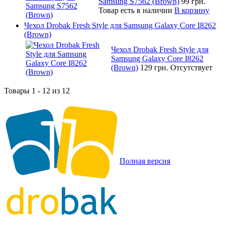
Samsung S7562 (Brown)
99 грн.
Товар есть в наличии
В корзину
Чехол Drobak Fresh Style для Samsung Galaxy Core I8262
(Brown)
Чехол Drobak Fresh Style для
Samsung Galaxy Core I8262
(Brown)
129 грн.
Отсутствует
Товары 1 - 12 из 12
Полная версия