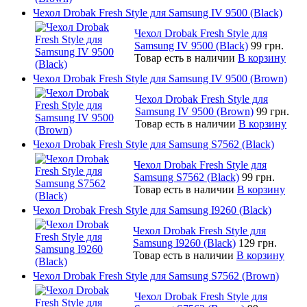
Чехол Drobak Fresh Style для Samsung IV 9500 (Black)
Чехол Drobak Fresh Style для
Samsung IV 9500 (Black)
99 грн.
Товар есть в наличии
В корзину
Чехол Drobak Fresh Style для Samsung IV 9500 (Brown)
Чехол Drobak Fresh Style для
Samsung IV 9500 (Brown)
99 грн.
Товар есть в наличии
В корзину
Чехол Drobak Fresh Style для Samsung S7562 (Black)
Чехол Drobak Fresh Style для
Samsung S7562 (Black)
99 грн.
Товар есть в наличии
В корзину
Чехол Drobak Fresh Style для Samsung I9260 (Black)
Чехол Drobak Fresh Style для
Samsung I9260 (Black)
129 грн.
Товар есть в наличии
В корзину
Чехол Drobak Fresh Style для Samsung S7562 (Brown)
Чехол Drobak Fresh Style для