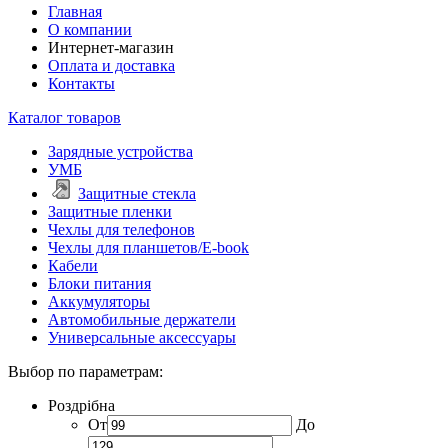
Главная
О компании
Интернет-магазин
Оплата и доставка
Контакты
Каталог товаров
Зарядные устройства
УМБ
Защитные стекла
Защитные пленки
Чехлы для телефонов
Чехлы для планшетов/E-book
Кабели
Блоки питания
Аккумуляторы
Автомобильные держатели
Универсальные аксессуары
Выбор по параметрам:
Роздрібна
От
До