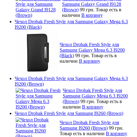
Samsung Galaxy Grand I9128
(Brown)
99 грн.
Товар есть в
наличии
В корзину
Чехол Drobak Fresh Style для Samsung Galaxy Mega 6.3
I9200 (Black)
Чехол Drobak Fresh Style для
Samsung Galaxy Mega 6.3 I9200
(Black)
99 грн.
Товар есть в
наличии
В корзину
Чехол Drobak Fresh Style для Samsung Galaxy Mega 6.3
I9200 (Brown)
Чехол Drobak Fresh Style для
Samsung Galaxy Mega 6.3 I9200
(Brown)
99 грн.
Товар есть в
наличии
В корзину
Чехол Drobak Fresh Style для Samsung I9260 (Brown)
Чехол Drobak Fresh Style для
Samsung I9260 (Brown)
99 грн.
Товар есть в наличии
В корзину