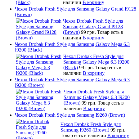
наличии
В корзину
Чехол Drobak Fresh Style для Samsung Galaxy Grand I9128
(Brown)
Чехол Drobak Fresh Style для
Samsung Galaxy Grand I9128
(Brown)
99 грн.
Товар есть в
наличии
В корзину
Чехол Drobak Fresh Style для Samsung Galaxy Mega 6.3
I9200 (Black)
Чехол Drobak Fresh Style для
Samsung Galaxy Mega 6.3 I9200
(Black)
99 грн.
Товар есть в
наличии
В корзину
Чехол Drobak Fresh Style для Samsung Galaxy Mega 6.3
I9200 (Brown)
Чехол Drobak Fresh Style для
Samsung Galaxy Mega 6.3 I9200
(Brown)
99 грн.
Товар есть в
наличии
В корзину
Чехол Drobak Fresh Style для Samsung I9260 (Brown)
Чехол Drobak Fresh Style для
Samsung I9260 (Brown)
99 грн.
Товар есть в наличии
В корзину