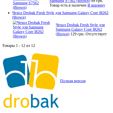
Samsung S7562 (Brown)
99 грн.
Товар есть в наличии
В корзину
Чехол Drobak Fresh Style для Samsung Galaxy Core I8262
(Brown)
Чехол Drobak Fresh Style для
Samsung Galaxy Core I8262
(Brown)
129 грн.
Отсутствует
Товары 1 - 12 из 12
Полная версия