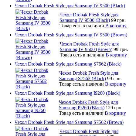
Чехол Drobak Fresh Style для Samsung IV 9500 (Black)
Чехол Drobak Fresh Style для
Samsung IV 9500 (Black)
99 грн.
Товар есть в наличии
В корзину
Чехол Drobak Fresh Style для Samsung IV 9500 (Brown)
Чехол Drobak Fresh Style для
Samsung IV 9500 (Brown)
99 грн.
Товар есть в наличии
В корзину
Чехол Drobak Fresh Style для Samsung S7562 (Black)
Чехол Drobak Fresh Style для
Samsung S7562 (Black)
99 грн.
Товар есть в наличии
В корзину
Чехол Drobak Fresh Style для Samsung I9260 (Black)
Чехол Drobak Fresh Style для
Samsung I9260 (Black)
129 грн.
Товар есть в наличии
В корзину
Чехол Drobak Fresh Style для Samsung S7562 (Brown)
Чехол Drobak Fresh Style для