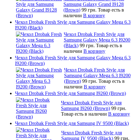
Samsung Galaxy Grand I9128
(Brown)
99 грн.
Товар есть в
наличии
В корзину
Чехол Drobak Fresh Style для Samsung Galaxy Mega 6.3
I9200 (Black)
Чехол Drobak Fresh Style для
Samsung Galaxy Mega 6.3 I9200
(Black)
99 грн.
Товар есть в
наличии
В корзину
Чехол Drobak Fresh Style для Samsung Galaxy Mega 6.3
I9200 (Brown)
Чехол Drobak Fresh Style для
Samsung Galaxy Mega 6.3 I9200
(Brown)
99 грн.
Товар есть в
наличии
В корзину
Чехол Drobak Fresh Style для Samsung I9260 (Brown)
Чехол Drobak Fresh Style для
Samsung I9260 (Brown)
99 грн.
Товар есть в наличии
В корзину
Чехол Drobak Fresh Style для Samsung IV 9500 (Black)
Чехол Drobak Fresh Style для
Samsung IV 9500 (Black)
99 грн.