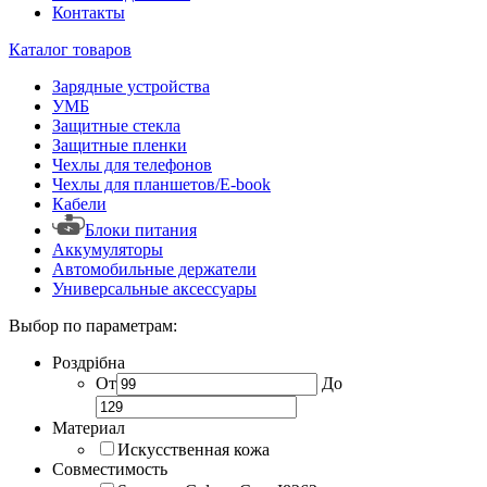
Контакты
Каталог товаров
Зарядные устройства
УМБ
Защитные стекла
Защитные пленки
Чехлы для телефонов
Чехлы для планшетов/E-book
Кабели
Блоки питания
Аккумуляторы
Автомобильные держатели
Универсальные аксессуары
Выбор по параметрам:
Роздрібна
От
До
Материал
Искусственная кожа
Совместимость