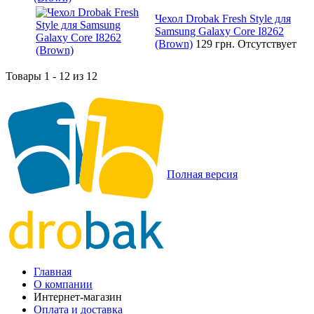
Чехол Drobak Fresh Style для
Samsung Galaxy Core I8262
(Brown)
129 грн.
Отсутствует
Товары 1 - 12 из 12
Полная версия
Главная
О компании
Интернет-магазин
Оплата и доставка