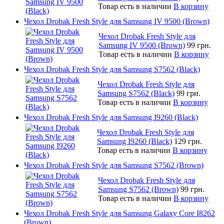
Товар есть в наличии
В корзину
Чехол Drobak Fresh Style для Samsung IV 9500 (Brown)
Чехол Drobak Fresh Style для
Samsung IV 9500 (Brown)
99 грн.
Товар есть в наличии
В корзину
Чехол Drobak Fresh Style для Samsung S7562 (Black)
Чехол Drobak Fresh Style для
Samsung S7562 (Black)
99 грн.
Товар есть в наличии
В корзину
Чехол Drobak Fresh Style для Samsung I9260 (Black)
Чехол Drobak Fresh Style для
Samsung I9260 (Black)
129 грн.
Товар есть в наличии
В корзину
Чехол Drobak Fresh Style для Samsung S7562 (Brown)
Чехол Drobak Fresh Style для
Samsung S7562 (Brown)
99 грн.
Товар есть в наличии
В корзину
Чехол Drobak Fresh Style для Samsung Galaxy Core I8262
(Brown)