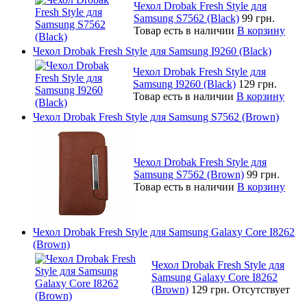
Чехол Drobak Fresh Style для
Samsung S7562 (Black)
99 грн.
Товар есть в наличии
В корзину
Чехол Drobak Fresh Style для Samsung I9260 (Black)
Чехол Drobak Fresh Style для
Samsung I9260 (Black)
129 грн.
Товар есть в наличии
В корзину
Чехол Drobak Fresh Style для Samsung S7562 (Brown)
Чехол Drobak Fresh Style для
Samsung S7562 (Brown)
99 грн.
Товар есть в наличии
В корзину
Чехол Drobak Fresh Style для Samsung Galaxy Core I8262
(Brown)
Чехол Drobak Fresh Style для
Samsung Galaxy Core I8262
(Brown)
129 грн.
Отсутствует