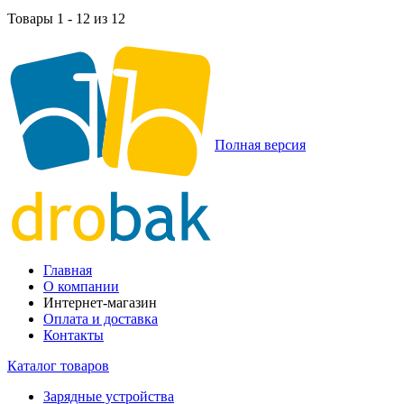
Товары 1 - 12 из 12
Полная версия
Главная
О компании
Интернет-магазин
Оплата и доставка
Контакты
Каталог товаров
Зарядные устройства