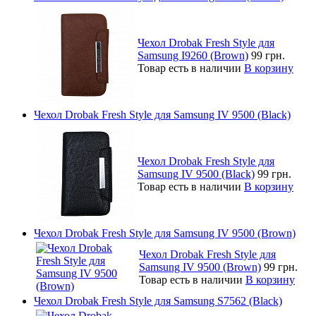
Чехол Drobak Fresh Style для
Samsung I9260 (Brown)
99 грн.
Товар есть в наличии
В корзину
Чехол Drobak Fresh Style для Samsung IV 9500 (Black)
Чехол Drobak Fresh Style для
Samsung IV 9500 (Black)
99 грн.
Товар есть в наличии
В корзину
Чехол Drobak Fresh Style для Samsung IV 9500 (Brown)
Чехол Drobak Fresh Style для
Samsung IV 9500 (Brown)
99 грн.
Товар есть в наличии
В корзину
Чехол Drobak Fresh Style для Samsung S7562 (Black)