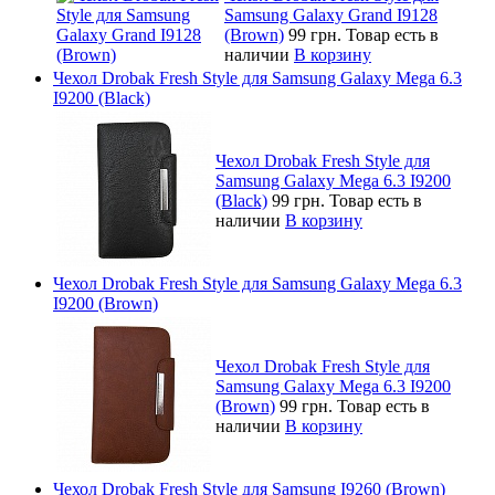
Samsung Galaxy Grand I9128
(Brown)
99 грн.
Товар есть в
наличии
В корзину
Чехол Drobak Fresh Style для Samsung Galaxy Mega 6.3
I9200 (Black)
Чехол Drobak Fresh Style для
Samsung Galaxy Mega 6.3 I9200
(Black)
99 грн.
Товар есть в
наличии
В корзину
Чехол Drobak Fresh Style для Samsung Galaxy Mega 6.3
I9200 (Brown)
Чехол Drobak Fresh Style для
Samsung Galaxy Mega 6.3 I9200
(Brown)
99 грн.
Товар есть в
наличии
В корзину
Чехол Drobak Fresh Style для Samsung I9260 (Brown)