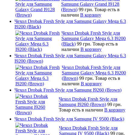
Samsung Galaxy Grand I9128
(Brown)
99 грн.
Товар есть в
наличии
В корзину
Чехол Drobak Fresh Style для Samsung Galaxy Mega 6.3
I9200 (Black)
Чехол Drobak Fresh Style для
Samsung Galaxy Mega 6.3 I9200
(Black)
99 грн.
Товар есть в
наличии
В корзину
Чехол Drobak Fresh Style для Samsung Galaxy Mega 6.3
I9200 (Brown)
Чехол Drobak Fresh Style для
Samsung Galaxy Mega 6.3 I9200
(Brown)
99 грн.
Товар есть в
наличии
В корзину
Чехол Drobak Fresh Style для Samsung I9260 (Brown)
Чехол Drobak Fresh Style для
Samsung I9260 (Brown)
99 грн.
Товар есть в наличии
В корзину
Чехол Drobak Fresh Style для Samsung IV 9500 (Black)
Чехол Drobak Fresh Style для
Samsung IV 9500 (Black)
99 грн.