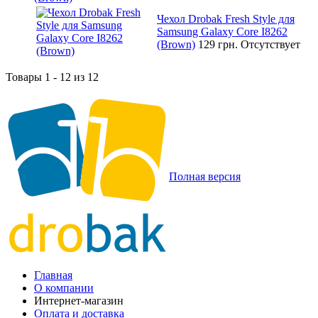
Чехол Drobak Fresh Style для
Samsung Galaxy Core I8262
(Brown)
129 грн.
Отсутствует
Товары 1 - 12 из 12
Полная версия
Главная
О компании
Интернет-магазин
Оплата и доставка