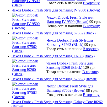
Товар есть в наличии
В корзину
Чехол Drobak Fresh Style для Samsung IV 9500 (Brown)
Чехол Drobak Fresh Style для
Samsung IV 9500 (Brown)
99 грн.
Товар есть в наличии
В корзину
Чехол Drobak Fresh Style для Samsung S7562 (Black)
Чехол Drobak Fresh Style для
Samsung S7562 (Black)
99 грн.
Товар есть в наличии
В корзину
Чехол Drobak Fresh Style для Samsung I9260 (Black)
Чехол Drobak Fresh Style для
Samsung I9260 (Black)
129 грн.
Товар есть в наличии
В корзину
Чехол Drobak Fresh Style для Samsung S7562 (Brown)
Чехол Drobak Fresh Style для
Samsung S7562 (Brown)
99 грн.
Товар есть в наличии
В корзину
Чехол Drobak Fresh Style для Samsung Galaxy Core I8262
(Brown)