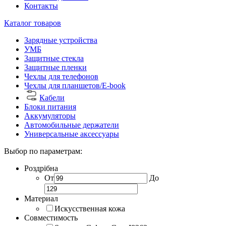
Контакты
Каталог товаров
Зарядные устройства
УМБ
Защитные стекла
Защитные пленки
Чехлы для телефонов
Чехлы для планшетов/E-book
Кабели
Блоки питания
Аккумуляторы
Автомобильные держатели
Универсальные аксессуары
Выбор по параметрам:
Роздрібна
От
До
Материал
Искусственная кожа
Совместимость