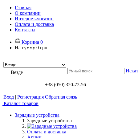
Главная
О компании
Интернет-магазин
Оплата и доставка
Контакты
Корзина
0
На сумму
0 грн.
Искат
Везде
+38 (050) 320-72-56
Вход
|
Регистрация
Обратная связь
Каталог товаров
Зарядные устройства
Зарядные устройства
Оплата и доставка
Акции