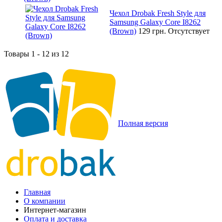
Чехол Drobak Fresh Style для
Samsung Galaxy Core I8262
(Brown)
129 грн.
Отсутствует
Товары 1 - 12 из 12
Полная версия
Главная
О компании
Интернет-магазин
Оплата и доставка