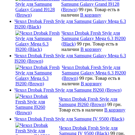
Samsung Galaxy Grand I9128
(Brown)
99 грн.
Товар есть в
наличии
В корзину
Чехол Drobak Fresh Style для Samsung Galaxy Mega 6.3
I9200 (Black)
Чехол Drobak Fresh Style для
Samsung Galaxy Mega 6.3 I9200
(Black)
99 грн.
Товар есть в
наличии
В корзину
Чехол Drobak Fresh Style для Samsung Galaxy Mega 6.3
I9200 (Brown)
Чехол Drobak Fresh Style для
Samsung Galaxy Mega 6.3 I9200
(Brown)
99 грн.
Товар есть в
наличии
В корзину
Чехол Drobak Fresh Style для Samsung I9260 (Brown)
Чехол Drobak Fresh Style для
Samsung I9260 (Brown)
99 грн.
Товар есть в наличии
В корзину
Чехол Drobak Fresh Style для Samsung IV 9500 (Black)
Чехол Drobak Fresh Style для
Samsung IV 9500 (Black)
99 грн.