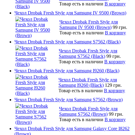
Товар есть в наличии
В корзину
Чехол Drobak Fresh Style для Samsung IV 9500 (Brown)
Чехол Drobak Fresh Style для
Samsung IV 9500 (Brown)
99 грн.
Товар есть в наличии
В корзину
Чехол Drobak Fresh Style для Samsung S7562 (Black)
Чехол Drobak Fresh Style для
Samsung S7562 (Black)
99 грн.
Товар есть в наличии
В корзину
Чехол Drobak Fresh Style для Samsung I9260 (Black)
Чехол Drobak Fresh Style для
Samsung I9260 (Black)
129 грн.
Товар есть в наличии
В корзину
Чехол Drobak Fresh Style для Samsung S7562 (Brown)
Чехол Drobak Fresh Style для
Samsung S7562 (Brown)
99 грн.
Товар есть в наличии
В корзину
Чехол Drobak Fresh Style для Samsung Galaxy Core I8262
(Brown)