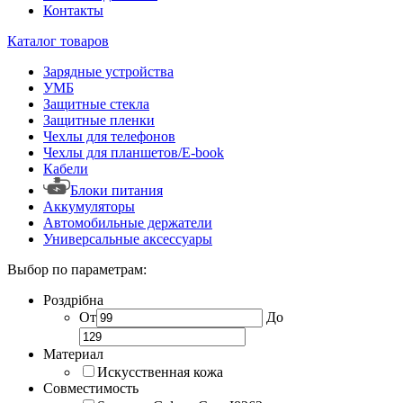
Контакты
Каталог товаров
Зарядные устройства
УМБ
Защитные стекла
Защитные пленки
Чехлы для телефонов
Чехлы для планшетов/E-book
Кабели
Блоки питания
Аккумуляторы
Автомобильные держатели
Универсальные аксессуары
Выбор по параметрам:
Роздрібна
От
До
Материал
Искусственная кожа
Совместимость