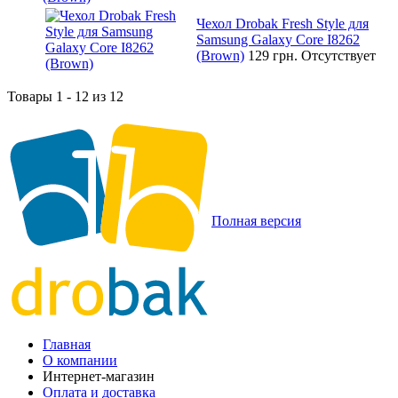
Чехол Drobak Fresh Style для
Samsung Galaxy Core I8262
(Brown)
129 грн.
Отсутствует
Товары 1 - 12 из 12
Полная версия
Главная
О компании
Интернет-магазин
Оплата и доставка