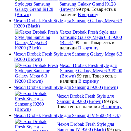
Samsung Galaxy Grand I9128
(Brown)
99 грн.
Товар есть в
наличии
В корзину
Чехол Drobak Fresh Style для Samsung Galaxy Mega 6.3
I9200 (Black)
Чехол Drobak Fresh Style для
Samsung Galaxy Mega 6.3 I9200
(Black)
99 грн.
Товар есть в
наличии
В корзину
Чехол Drobak Fresh Style для Samsung Galaxy Mega 6.3
I9200 (Brown)
Чехол Drobak Fresh Style для
Samsung Galaxy Mega 6.3 I9200
(Brown)
99 грн.
Товар есть в
наличии
В корзину
Чехол Drobak Fresh Style для Samsung I9260 (Brown)
Чехол Drobak Fresh Style для
Samsung I9260 (Brown)
99 грн.
Товар есть в наличии
В корзину
Чехол Drobak Fresh Style для Samsung IV 9500 (Black)
Чехол Drobak Fresh Style для
Samsung IV 9500 (Black)
99 грн.