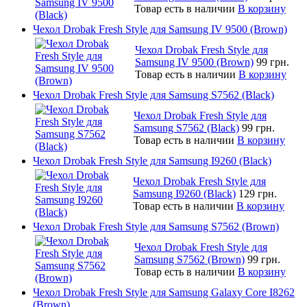
Товар есть в наличии
В корзину
Чехол Drobak Fresh Style для Samsung IV 9500 (Brown)
Чехол Drobak Fresh Style для
Samsung IV 9500 (Brown)
99 грн.
Товар есть в наличии
В корзину
Чехол Drobak Fresh Style для Samsung S7562 (Black)
Чехол Drobak Fresh Style для
Samsung S7562 (Black)
99 грн.
Товар есть в наличии
В корзину
Чехол Drobak Fresh Style для Samsung I9260 (Black)
Чехол Drobak Fresh Style для
Samsung I9260 (Black)
129 грн.
Товар есть в наличии
В корзину
Чехол Drobak Fresh Style для Samsung S7562 (Brown)
Чехол Drobak Fresh Style для
Samsung S7562 (Brown)
99 грн.
Товар есть в наличии
В корзину
Чехол Drobak Fresh Style для Samsung Galaxy Core I8262
(Brown)