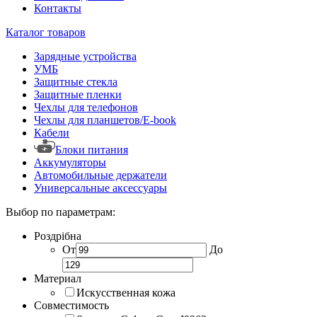
Контакты
Каталог товаров
Зарядные устройства
УМБ
Защитные стекла
Защитные пленки
Чехлы для телефонов
Чехлы для планшетов/E-book
Кабели
Блоки питания
Аккумуляторы
Автомобильные держатели
Универсальные аксессуары
Выбор по параметрам:
Роздрібна
От
До
Материал
Искусственная кожа
Совместимость