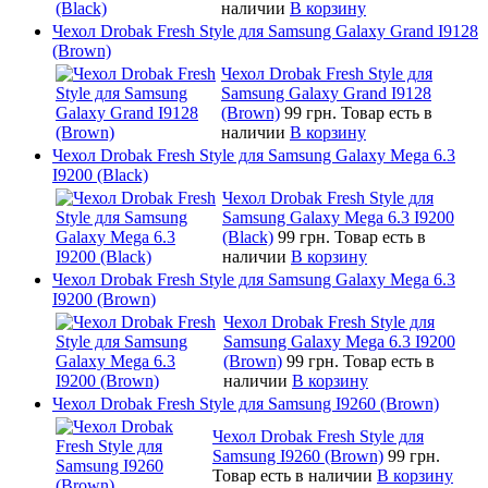
наличии
В корзину
Чехол Drobak Fresh Style для Samsung Galaxy Grand I9128
(Brown)
Чехол Drobak Fresh Style для
Samsung Galaxy Grand I9128
(Brown)
99 грн.
Товар есть в
наличии
В корзину
Чехол Drobak Fresh Style для Samsung Galaxy Mega 6.3
I9200 (Black)
Чехол Drobak Fresh Style для
Samsung Galaxy Mega 6.3 I9200
(Black)
99 грн.
Товар есть в
наличии
В корзину
Чехол Drobak Fresh Style для Samsung Galaxy Mega 6.3
I9200 (Brown)
Чехол Drobak Fresh Style для
Samsung Galaxy Mega 6.3 I9200
(Brown)
99 грн.
Товар есть в
наличии
В корзину
Чехол Drobak Fresh Style для Samsung I9260 (Brown)
Чехол Drobak Fresh Style для
Samsung I9260 (Brown)
99 грн.
Товар есть в наличии
В корзину