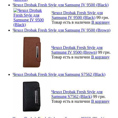
Чехол Drobak Fresh Style для Samsung IV 9500 (Black)
Чехол Drobak Fresh Style для
Samsung IV 9500 (Black)
99 грн.
Товар есть в наличии
В корзину
Чехол Drobak Fresh Style для Samsung IV 9500 (Brown)
Чехол Drobak Fresh Style для
Samsung IV 9500 (Brown)
99 грн.
Товар есть в наличии
В корзину
Чехол Drobak Fresh Style для Samsung S7562 (Black)
Чехол Drobak Fresh Style для
Samsung S7562 (Black)
99 грн.
Товар есть в наличии
В корзину