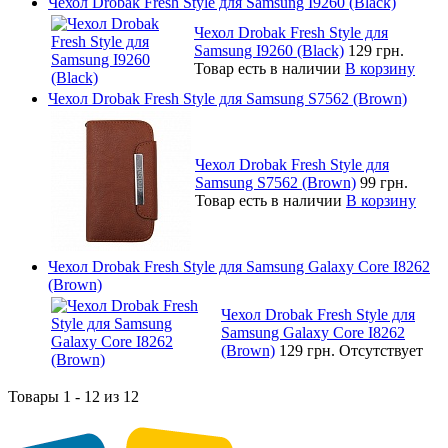
Чехол Drobak Fresh Style для Samsung I9260 (Black)
Чехол Drobak Fresh Style для
Samsung I9260 (Black)
129 грн.
Товар есть в наличии
В корзину
Чехол Drobak Fresh Style для Samsung S7562 (Brown)
Чехол Drobak Fresh Style для
Samsung S7562 (Brown)
99 грн.
Товар есть в наличии
В корзину
Чехол Drobak Fresh Style для Samsung Galaxy Core I8262
(Brown)
Чехол Drobak Fresh Style для
Samsung Galaxy Core I8262
(Brown)
129 грн.
Отсутствует
Товары 1 - 12 из 12