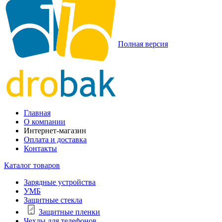
Полная версия
Главная
О компании
Интернет-магазин
Оплата и доставка
Контакты
Каталог товаров
Зарядные устройства
УМБ
Защитные стекла
Защитные пленки
Чехлы для телефонов