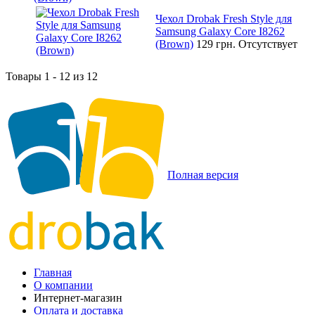
Чехол Drobak Fresh Style для
Samsung Galaxy Core I8262
(Brown)
129 грн.
Отсутствует
Товары 1 - 12 из 12
Полная версия
Главная
О компании
Интернет-магазин
Оплата и доставка