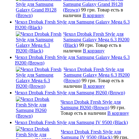
Samsung Galaxy Grand I9128
(Brown)
99 грн.
Товар есть в
наличии
В корзину
Чехол Drobak Fresh Style для Samsung Galaxy Mega 6.3
I9200 (Black)
Чехол Drobak Fresh Style для
Samsung Galaxy Mega 6.3 I9200
(Black)
99 грн.
Товар есть в
наличии
В корзину
Чехол Drobak Fresh Style для Samsung Galaxy Mega 6.3
I9200 (Brown)
Чехол Drobak Fresh Style для
Samsung Galaxy Mega 6.3 I9200
(Brown)
99 грн.
Товар есть в
наличии
В корзину
Чехол Drobak Fresh Style для Samsung I9260 (Brown)
Чехол Drobak Fresh Style для
Samsung I9260 (Brown)
99 грн.
Товар есть в наличии
В корзину
Чехол Drobak Fresh Style для Samsung IV 9500 (Black)
Чехол Drobak Fresh Style для
Samsung IV 9500 (Black)
99 грн.