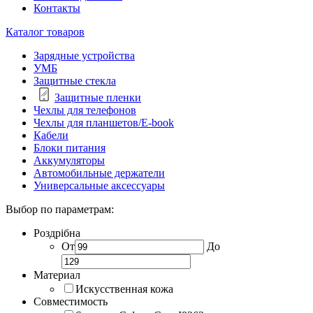
Контакты
Каталог товаров
Зарядные устройства
УМБ
Защитные стекла
Защитные пленки
Чехлы для телефонов
Чехлы для планшетов/E-book
Кабели
Блоки питания
Аккумуляторы
Автомобильные держатели
Универсальные аксессуары
Выбор по параметрам:
Роздрібна
От
До
Материал
Искусственная кожа
Совместимость