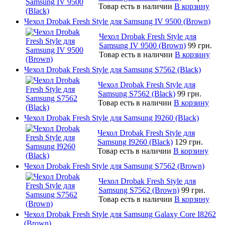
Товар есть в наличии
В корзину
Чехол Drobak Fresh Style для Samsung IV 9500 (Brown)
Чехол Drobak Fresh Style для
Samsung IV 9500 (Brown)
99 грн.
Товар есть в наличии
В корзину
Чехол Drobak Fresh Style для Samsung S7562 (Black)
Чехол Drobak Fresh Style для
Samsung S7562 (Black)
99 грн.
Товар есть в наличии
В корзину
Чехол Drobak Fresh Style для Samsung I9260 (Black)
Чехол Drobak Fresh Style для
Samsung I9260 (Black)
129 грн.
Товар есть в наличии
В корзину
Чехол Drobak Fresh Style для Samsung S7562 (Brown)
Чехол Drobak Fresh Style для
Samsung S7562 (Brown)
99 грн.
Товар есть в наличии
В корзину
Чехол Drobak Fresh Style для Samsung Galaxy Core I8262
(Brown)