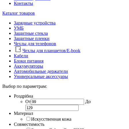
Контакты
Каталог товаров
Зарядные устройства
УМБ
Защитные стекла
Защитные пленки
Чехлы для телефонов
Чехлы для планшетов/E-book
Кабели
Блоки питания
Аккумуляторы
Автомобильные держатели
Универсальные аксессуары
Выбор по параметрам:
Роздрібна
От
До
Материал
Искусственная кожа
Совместимость