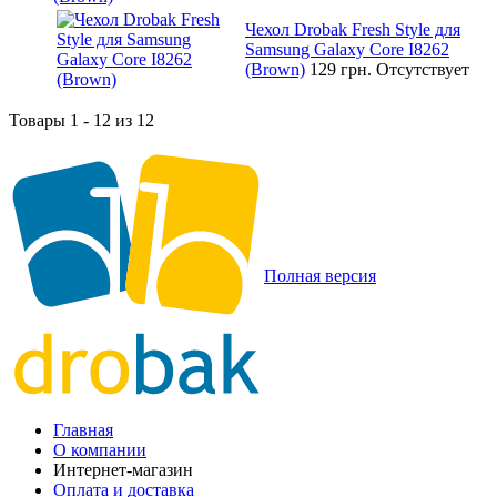
Чехол Drobak Fresh Style для
Samsung Galaxy Core I8262
(Brown)
129 грн.
Отсутствует
Товары 1 - 12 из 12
Полная версия
Главная
О компании
Интернет-магазин
Оплата и доставка