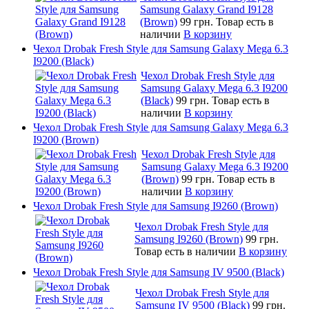
Samsung Galaxy Grand I9128
(Brown)
99 грн.
Товар есть в
наличии
В корзину
Чехол Drobak Fresh Style для Samsung Galaxy Mega 6.3
I9200 (Black)
Чехол Drobak Fresh Style для
Samsung Galaxy Mega 6.3 I9200
(Black)
99 грн.
Товар есть в
наличии
В корзину
Чехол Drobak Fresh Style для Samsung Galaxy Mega 6.3
I9200 (Brown)
Чехол Drobak Fresh Style для
Samsung Galaxy Mega 6.3 I9200
(Brown)
99 грн.
Товар есть в
наличии
В корзину
Чехол Drobak Fresh Style для Samsung I9260 (Brown)
Чехол Drobak Fresh Style для
Samsung I9260 (Brown)
99 грн.
Товар есть в наличии
В корзину
Чехол Drobak Fresh Style для Samsung IV 9500 (Black)
Чехол Drobak Fresh Style для
Samsung IV 9500 (Black)
99 грн.