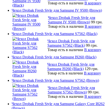
Товар есть в наличии
В корзину
Чехол Drobak Fresh Style для Samsung IV 9500 (Brown)
Чехол Drobak Fresh Style для
Samsung IV 9500 (Brown)
99 грн.
Товар есть в наличии
В корзину
Чехол Drobak Fresh Style для Samsung S7562 (Black)
Чехол Drobak Fresh Style для
Samsung S7562 (Black)
99 грн.
Товар есть в наличии
В корзину
Чехол Drobak Fresh Style для Samsung I9260 (Black)
Чехол Drobak Fresh Style для
Samsung I9260 (Black)
129 грн.
Товар есть в наличии
В корзину
Чехол Drobak Fresh Style для Samsung S7562 (Brown)
Чехол Drobak Fresh Style для
Samsung S7562 (Brown)
99 грн.
Товар есть в наличии
В корзину
Чехол Drobak Fresh Style для Samsung Galaxy Core I8262
(Brown)