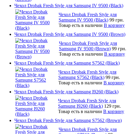
Чехол Drobak Fresh Style для Samsung IV 9500 (Black)
Чехол Drobak Fresh Style для
Samsung IV 9500 (Black)
99 грн.
Товар есть в наличии
В корзину
Чехол Drobak Fresh Style для Samsung IV 9500 (Brown)
Чехол Drobak Fresh Style для
Samsung IV 9500 (Brown)
99 грн.
Товар есть в наличии
В корзину
Чехол Drobak Fresh Style для Samsung S7562 (Black)
Чехол Drobak Fresh Style для
Samsung S7562 (Black)
99 грн.
Товар есть в наличии
В корзину
Чехол Drobak Fresh Style для Samsung I9260 (Black)
Чехол Drobak Fresh Style для
Samsung I9260 (Black)
129 грн.
Товар есть в наличии
В корзину
Чехол Drobak Fresh Style для Samsung S7562 (Brown)
Чехол Drobak Fresh Style для