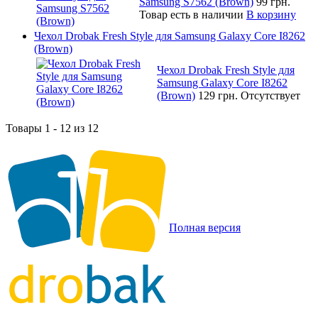
Samsung S7562 (Brown)
99 грн.
Товар есть в наличии
В корзину
Чехол Drobak Fresh Style для Samsung Galaxy Core I8262
(Brown)
Чехол Drobak Fresh Style для
Samsung Galaxy Core I8262
(Brown)
129 грн.
Отсутствует
Товары 1 - 12 из 12
Полная версия