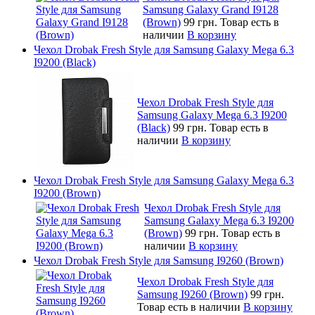
Samsung Galaxy Grand I9128
(Brown)
99 грн.
Товар есть в
наличии
В корзину
Чехол Drobak Fresh Style для Samsung Galaxy Mega 6.3
I9200 (Black)
Чехол Drobak Fresh Style для
Samsung Galaxy Mega 6.3 I9200
(Black)
99 грн.
Товар есть в
наличии
В корзину
Чехол Drobak Fresh Style для Samsung Galaxy Mega 6.3
I9200 (Brown)
Чехол Drobak Fresh Style для
Samsung Galaxy Mega 6.3 I9200
(Brown)
99 грн.
Товар есть в
наличии
В корзину
Чехол Drobak Fresh Style для Samsung I9260 (Brown)
Чехол Drobak Fresh Style для
Samsung I9260 (Brown)
99 грн.
Товар есть в наличии
В корзину