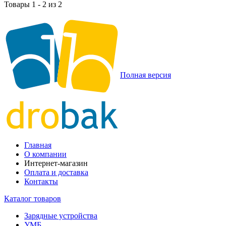
Товары 1 - 2 из 2
Полная версия
Главная
О компании
Интернет-магазин
Оплата и доставка
Контакты
Каталог товаров
Зарядные устройства
УМБ