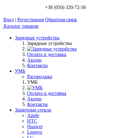
+38 (050) 320-72-56
Вход
|
Регистрация
Обратная связь
Каталог товаров
Зарядные устройства
Зарядные устройства
Оплата и доставка
Акции
Контакты
УМБ
Распродажа
УМБ
Оплата и доставка
Акции
Контакты
Защитные стекла
Apple
HTC
Huawei
Lenovo
LG