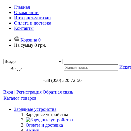
Главная
О компании
Интернет-магазин
Оплата и доставка
Контакты
Корзина
0
На сумму
0 грн.
Искат
Везде
+38 (050) 320-72-56
Вход
|
Регистрация
Обратная связь
Каталог товаров
Зарядные устройства
Зарядные устройства
Оплата и доставка
Акции