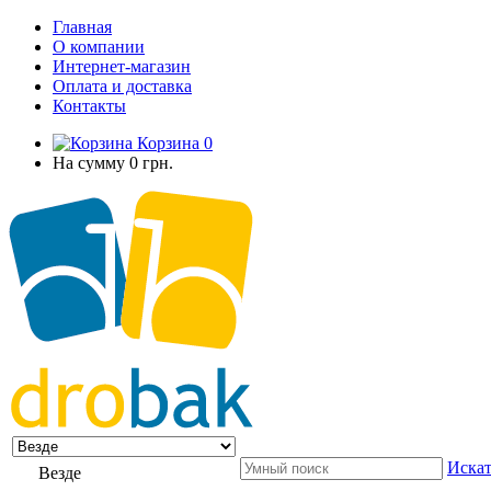
Главная
О компании
Интернет-магазин
Оплата и доставка
Контакты
Корзина
0
На сумму
0 грн.
Искат
Везде