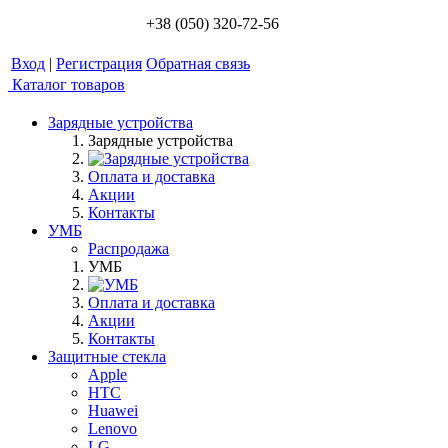
+38 (050) 320-72-56
Вход
|
Регистрация
Обратная связь
Каталог товаров
Зарядные устройства
Зарядные устройства
Оплата и доставка
Акции
Контакты
УМБ
Распродажа
УМБ
Оплата и доставка
Акции
Контакты
Защитные стекла
Apple
HTC
Huawei
Lenovo
LG