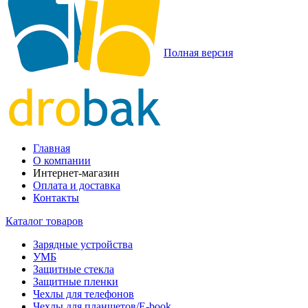
Полная версия
Главная
О компании
Интернет-магазин
Оплата и доставка
Контакты
Каталог товаров
Зарядные устройства
УМБ
Защитные стекла
Защитные пленки
Чехлы для телефонов
Чехлы для планшетов/E-book