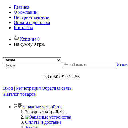
Главная
О компании
Интернет-магазин
Оплата и доставка
Контакты
Корзина
0
На сумму
0 грн.
Искат
Везде
+38 (050) 320-72-56
Вход
|
Регистрация
Обратная связь
Каталог товаров
Зарядные устройства
Зарядные устройства
Оплата и доставка
Акции