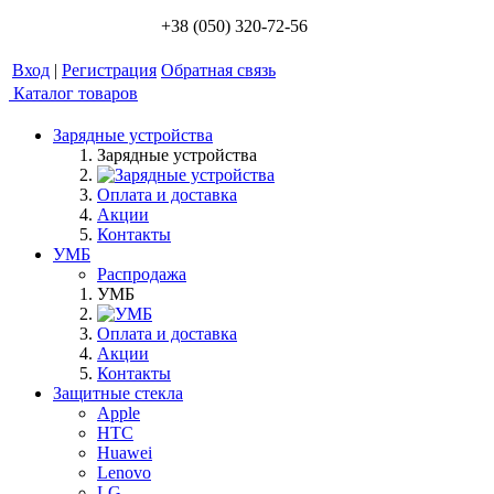
+38 (050) 320-72-56
Вход
|
Регистрация
Обратная связь
Каталог товаров
Зарядные устройства
Зарядные устройства
Оплата и доставка
Акции
Контакты
УМБ
Распродажа
УМБ
Оплата и доставка
Акции
Контакты
Защитные стекла
Apple
HTC
Huawei
Lenovo
LG