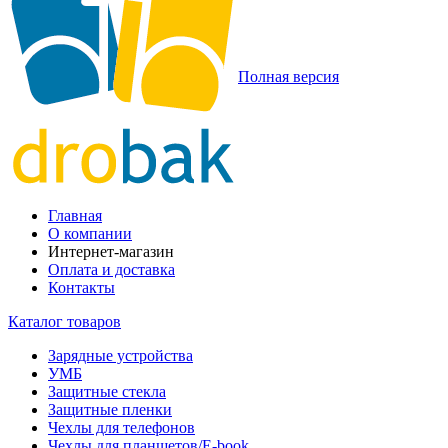
Полная версия
Главная
О компании
Интернет-магазин
Оплата и доставка
Контакты
Каталог товаров
Зарядные устройства
УМБ
Защитные стекла
Защитные пленки
Чехлы для телефонов
Чехлы для планшетов/E-book