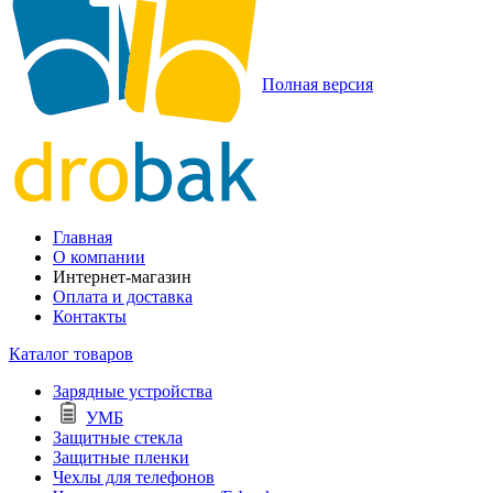
Полная версия
Главная
О компании
Интернет-магазин
Оплата и доставка
Контакты
Каталог товаров
Зарядные устройства
УМБ
Защитные стекла
Защитные пленки
Чехлы для телефонов