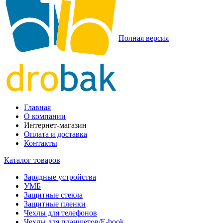
Полная версия
Главная
О компании
Интернет-магазин
Оплата и доставка
Контакты
Каталог товаров
Зарядные устройства
УМБ
Защитные стекла
Защитные пленки
Чехлы для телефонов
Чехлы для планшетов/E-book