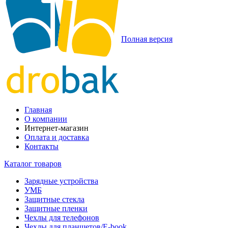
Полная версия
Главная
О компании
Интернет-магазин
Оплата и доставка
Контакты
Каталог товаров
Зарядные устройства
УМБ
Защитные стекла
Защитные пленки
Чехлы для телефонов
Чехлы для планшетов/E-book