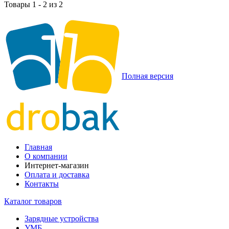
Товары 1 - 2 из 2
Полная версия
Главная
О компании
Интернет-магазин
Оплата и доставка
Контакты
Каталог товаров
Зарядные устройства
УМБ