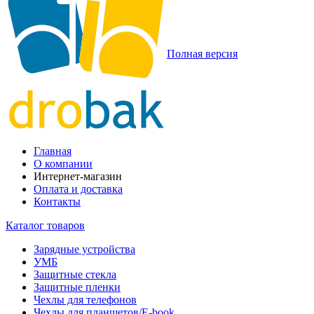
Полная версия
Главная
О компании
Интернет-магазин
Оплата и доставка
Контакты
Каталог товаров
Зарядные устройства
УМБ
Защитные стекла
Защитные пленки
Чехлы для телефонов
Чехлы для планшетов/E-book