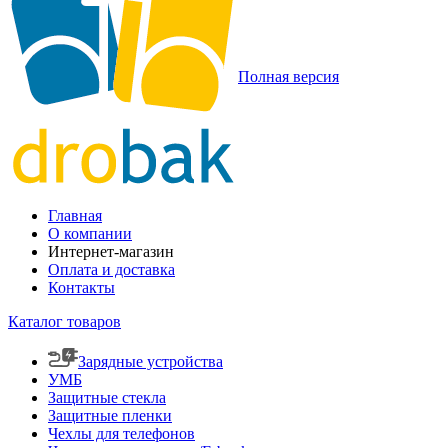
Полная версия
Главная
О компании
Интернет-магазин
Оплата и доставка
Контакты
Каталог товаров
Зарядные устройства
УМБ
Защитные стекла
Защитные пленки
Чехлы для телефонов