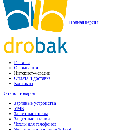
Полная версия
Главная
О компании
Интернет-магазин
Оплата и доставка
Контакты
Каталог товаров
Зарядные устройства
УМБ
Защитные стекла
Защитные пленки
Чехлы для телефонов
Чехлы для планшетов/E-book