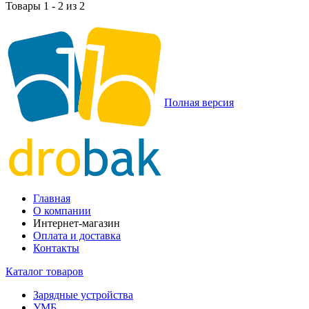
Товары 1 - 2 из 2
Полная версия
Главная
О компании
Интернет-магазин
Оплата и доставка
Контакты
Каталог товаров
Зарядные устройства
УМБ