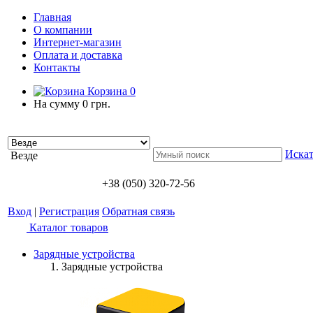
Главная
О компании
Интернет-магазин
Оплата и доставка
Контакты
Корзина
0
На сумму
0 грн.
Искат
Везде
+38 (050) 320-72-56
Вход
|
Регистрация
Обратная связь
Каталог товаров
Зарядные устройства
Зарядные устройства