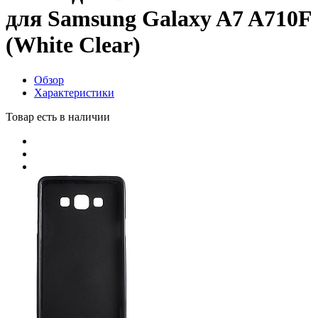
для Samsung Galaxy A7 A710F
(White Clear)
Обзор
Характеристики
Товар есть в наличии