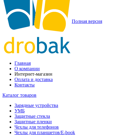
Полная версия
Главная
О компании
Интернет-магазин
Оплата и доставка
Контакты
Каталог товаров
Зарядные устройства
УМБ
Защитные стекла
Защитные пленки
Чехлы для телефонов
Чехлы для планшетов/E-book