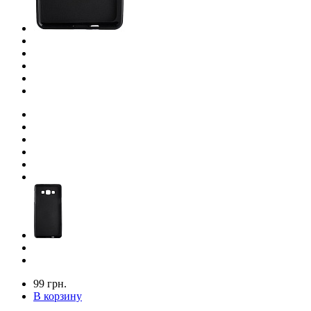
99 грн.
В корзину