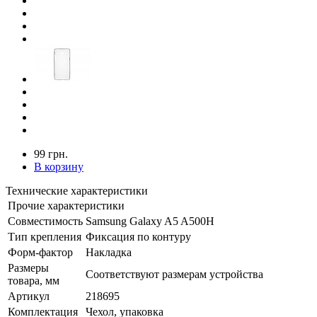
99 грн.
В корзину
Технические характеристики
Прочие характеристики
Совместимость
Samsung Galaxy A5 A500H
Тип крепления
Фиксация по контуру
Форм-фактор
Накладка
Размеры
Соответствуют размерам устройства
товара, мм
Артикул
218695
Комплектация
Чехол, упаковка