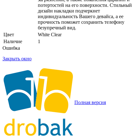
потертостей на его поверхности. Стильный
дизайн накладки подчеркнет
индивидуальность Вашего девайса, а ее
прочность поможет сохранить телефону
безупречный вид.
Цвет
White Clear
Наличие
1
Ошибка
Закрыть окно
Полная версия