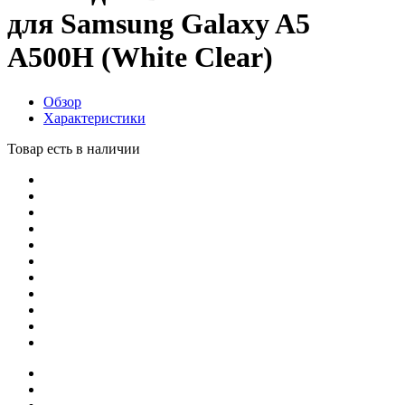
для Samsung Galaxy A5
A500H (White Clear)
Обзор
Характеристики
Товар есть в наличии