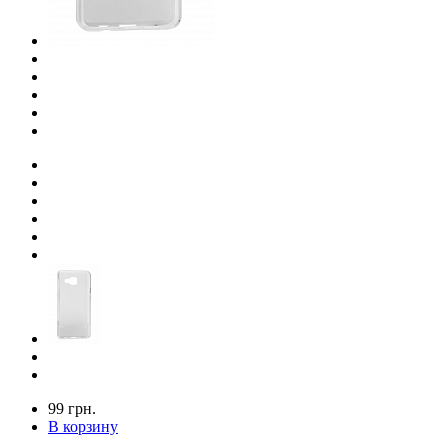
99 грн.
В корзину