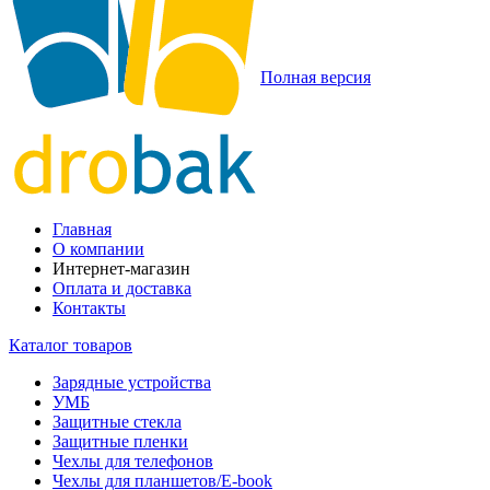
Полная версия
Главная
О компании
Интернет-магазин
Оплата и доставка
Контакты
Каталог товаров
Зарядные устройства
УМБ
Защитные стекла
Защитные пленки
Чехлы для телефонов
Чехлы для планшетов/E-book