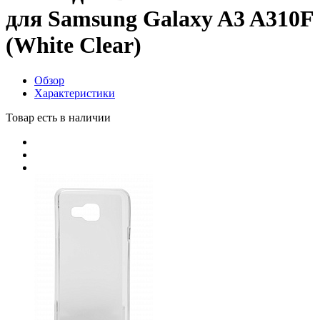
для Samsung Galaxy A3 A310F
(White Clear)
Обзор
Характеристики
Товар есть в наличии