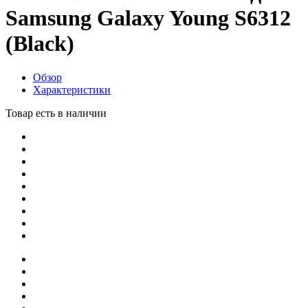
Samsung Galaxy Young S6312
(Black)
Обзор
Характеристики
Товар есть в наличии