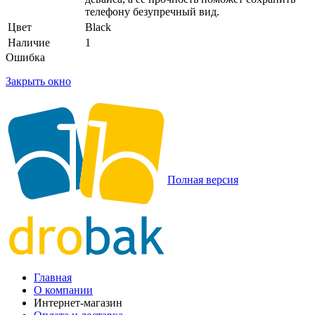
телефону безупречный вид.
Цвет
Black
Наличие
1
Ошибка
Закрыть окно
Полная версия
Главная
О компании
Интернет-магазин