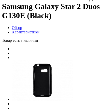
Samsung Galaxy Star 2 Duos
G130E (Black)
Обзор
Характеристики
Товар есть в наличии