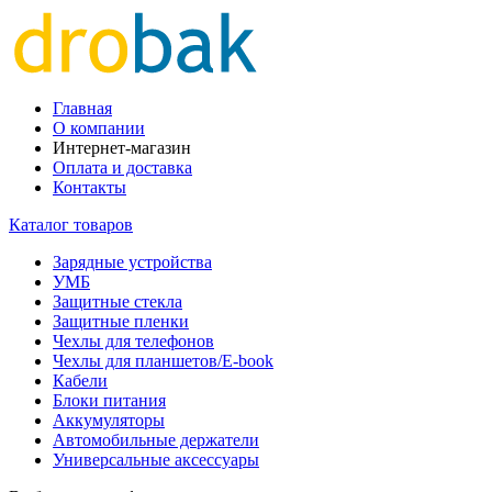
Главная
О компании
Интернет-магазин
Оплата и доставка
Контакты
Каталог товаров
Зарядные устройства
УМБ
Защитные стекла
Защитные пленки
Чехлы для телефонов
Чехлы для планшетов/E-book
Кабели
Блоки питания
Аккумуляторы
Автомобильные держатели
Универсальные аксессуары