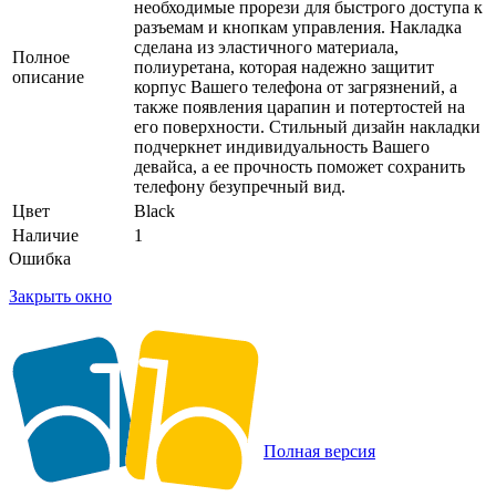
необходимые прорези для быстрого доступа к
разъемам и кнопкам управления. Накладка
сделана из эластичного материала,
Полное
полиуретана, которая надежно защитит
описание
корпус Вашего телефона от загрязнений, а
также появления царапин и потертостей на
его поверхности. Стильный дизайн накладки
подчеркнет индивидуальность Вашего
девайса, а ее прочность поможет сохранить
телефону безупречный вид.
Цвет
Black
Наличие
1
Ошибка
Закрыть окно
Полная версия