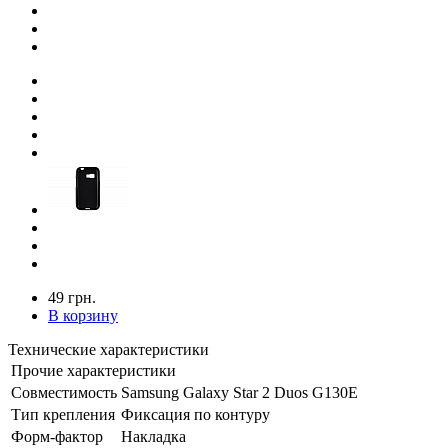
49 грн.
В корзину
Технические характеристики
Прочие характеристики
Совместимость
Samsung Galaxy Star 2 Duos G130E
Тип крепления
Фиксация по контуру
Форм-фактор
Накладка