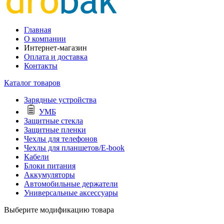
Главная
О компании
Интернет-магазин
Оплата и доставка
Контакты
Каталог товаров
Зарядные устройства
УМБ
Защитные стекла
Защитные пленки
Чехлы для телефонов
Чехлы для планшетов/E-book
Кабели
Блоки питания
Аккумуляторы
Автомобильные держатели
Универсальные аксессуары
Выберите модификацию товара