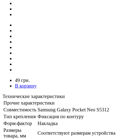
49 грн.
В корзину
Технические характеристики
Прочие характеристики
Совместимость
Samsung Galaxy Pocket Neo S5312
Тип крепления
Фиксация по контуру
Форм-фактор
Накладка
Размеры
Соответствуют размерам устройства
товара, мм