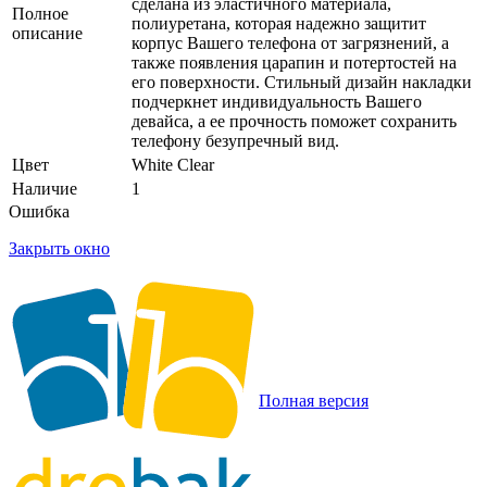
сделана из эластичного материала,
Полное
полиуретана, которая надежно защитит
описание
корпус Вашего телефона от загрязнений, а
также появления царапин и потертостей на
его поверхности. Стильный дизайн накладки
подчеркнет индивидуальность Вашего
девайса, а ее прочность поможет сохранить
телефону безупречный вид.
Цвет
White Clear
Наличие
1
Ошибка
Закрыть окно
Полная версия