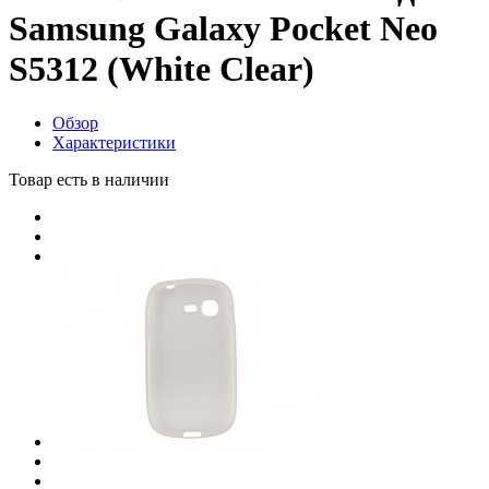
Samsung Galaxy Pocket Neo
S5312 (White Clear)
Обзор
Характеристики
Товар есть в наличии